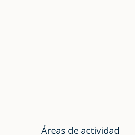
Áreas de actividad