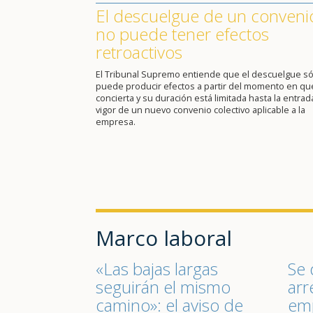
El descuelgue de un conveni
no puede tener efectos
retroactivos
El Tribunal Supremo entiende que el descuelgue só
puede producir efectos a partir del momento en qu
concierta y su duración está limitada hasta la entrad
vigor de un nuevo convenio colectivo aplicable a la
empresa.
Marco laboral
«Las bajas largas
Se 
seguirán el mismo
arr
camino»: el aviso de
emp