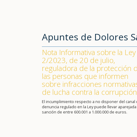
Apuntes de Dolores 
Nota Informativa sobre la Ley
2/2023, de 20 de julio,
reguladora de la protección 
las personas que informen
sobre infracciones normativa
de lucha contra la corrupción
El incumplimiento respecto a no disponer del canal
denuncia regulado en la Ley puede llevar aparejada
sanción de entre 600.001 a 1.000.000 de euros.