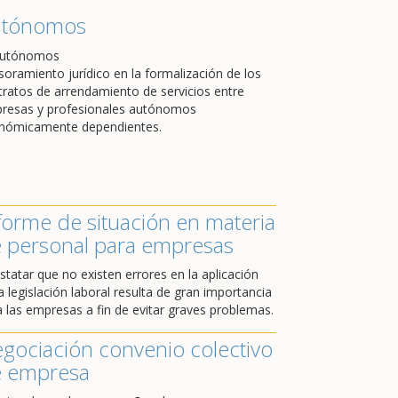
utónomos
soramiento jurídico en la formalización de los
tratos de arrendamiento de servicios entre
resas y profesionales autónomos
nómicamente dependientes.
forme de situación en materia
 personal para empresas
statar que no existen errores en la aplicación
a legislación laboral resulta de gran importancia
a las empresas a fin de evitar graves problemas.
gociación convenio colectivo
 empresa