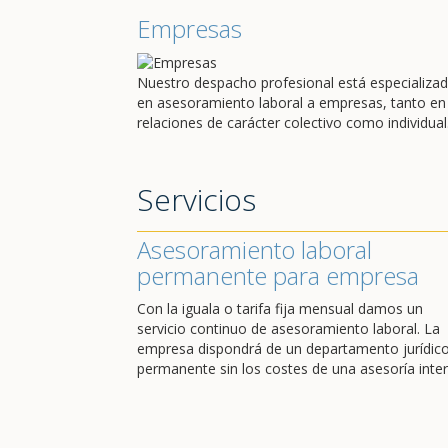
Empresas
Nuestro despacho profesional está especializa
en asesoramiento laboral a empresas, tanto en
relaciones de carácter colectivo como individual
Servicios
Asesoramiento laboral
permanente para empresa
Con la iguala o tarifa fija mensual damos un
servicio continuo de asesoramiento laboral. La
empresa dispondrá de un departamento jurídic
permanente sin los costes de una asesoría inter