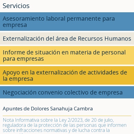
Servicios
Asesoramiento laboral permanente para
empresa
Externalización del área de Recursos Humanos
Informe de situación en materia de personal
para empresas
Apoyo en la externalización de actividades de
la empresa
Negociación convenio colectivo de empresa
Apuntes de Dolores Sanahuja Cambra
Nota Informativa sobre la Ley 2/2023, de 20 de julio,
reguladora de la protección de las personas que informen
sobre infracciones normativas y de lucha contra la