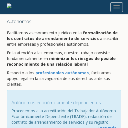
Áreas de actividad
Autónomos
Facilitamos asesoramiento jurídico en la
formalización de
los contratos de arrendamiento de servicios
a suscribir
entre empresas y profesionales autónomos.
En la atención a las empresas, nuestro trabajo consiste
fundamentalmente en
minimizar los riesgos de posible
reconocimiento de una relación laboral
Respecto a los
profesionales autónomos
, facilitamos
apoyo legal en la salvaguarda de sus derechos ante sus
clientes.
Autónomos económicamente dependientes
Procedemos a la acreditación del Trabajador Autónomo
Económicamente Dependiente (TRADE), redacción del
contrato de arrendamiento de servicios y su registro.
Leer más