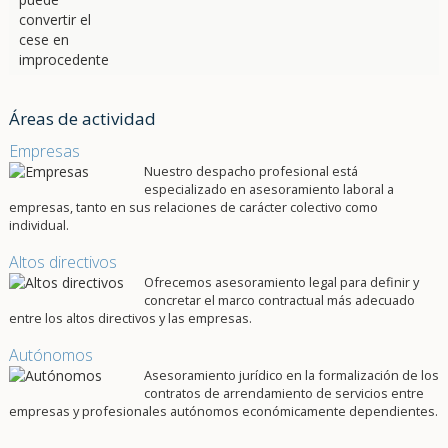
Áreas de actividad
Empresas
Nuestro despacho profesional está
especializado en asesoramiento laboral a
empresas, tanto en sus relaciones de carácter colectivo como
individual.
Altos directivos
Ofrecemos asesoramiento legal para definir y
concretar el marco contractual más adecuado
entre los altos directivos y las empresas.
Autónomos
Asesoramiento jurídico en la formalización de los
contratos de arrendamiento de servicios entre
empresas y profesionales autónomos económicamente dependientes.