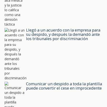
Llegó a un acuerdo con la empresa para
su despido, y después la demandó ante
los tribunales por discriminación
Comunicar un despido a toda la plantilla
puede convertir el cese en improcedente