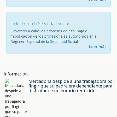
Inclusión en la Seguridad Social
Llevamos a cabo los procesos de alta, baja o
modificación de los profesionales autónomos en el
Régimen Especial de la Seguridad Social.
Leer más
Información
Mercadona despide a una trabajadora por
fingir que su padre era dependiente para
disfrutar de un horario reducido