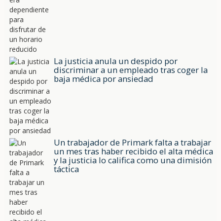
La justicia anula un despido por
discriminar a un empleado tras coger la
baja médica por ansiedad
Un trabajador de Primark falta a trabajar
un mes tras haber recibido el alta médica
y la justicia lo califica como una dimisión
táctica