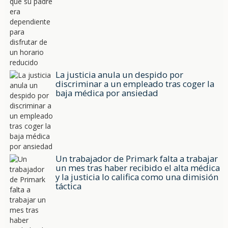
La justicia anula un despido por
discriminar a un empleado tras coger la
baja médica por ansiedad
Un trabajador de Primark falta a trabajar
un mes tras haber recibido el alta médica
y la justicia lo califica como una dimisión
táctica