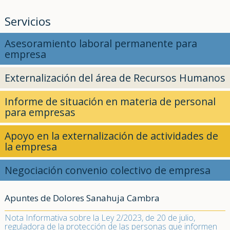
Servicios
Asesoramiento laboral permanente para
empresa
Externalización del área de Recursos Humanos
Informe de situación en materia de personal
para empresas
Apoyo en la externalización de actividades de
la empresa
Negociación convenio colectivo de empresa
Apuntes de Dolores Sanahuja Cambra
Nota Informativa sobre la Ley 2/2023, de 20 de julio,
reguladora de la protección de las personas que informen