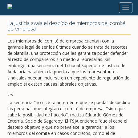
2013
La Justicia avala el despido de miembros del comité
de empresa
Los miembros del comité de empresa cuentan con la
garantía legal de ser los últimos cuando se trata de recortes
de plantilla, una protección que les garantiza poder defender
al resto de compañeros sin miedo a represalias. Sin
embargo, una sentencia del Tribunal Superior de Justicia de
Andalucía ha abierto la puerta a que los representantes
sindicales puedan incluirse en un expediente de regulación de
empleo si existen causas laborales objetivas.
(…)
La sentencia "no dice tajantemente que se pueda" despedir a
las personas que integran el comité de empresa, "sino que
cabe la posibilidad de hacerlo", matiza Eduardo Gómez de
Enterría, Socio de Sagardoy. El TSJA entiende "que sí cabe el
despido objetivo y que no prevalece la garantía" a los
miembros del comité en casos concretos, como el de