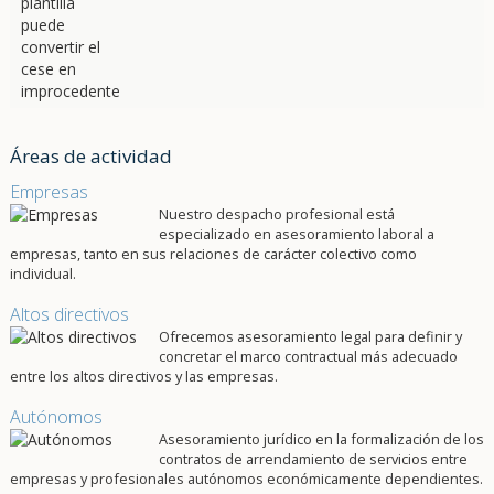
Áreas de actividad
Empresas
Nuestro despacho profesional está
especializado en asesoramiento laboral a
empresas, tanto en sus relaciones de carácter colectivo como
individual.
Altos directivos
Ofrecemos asesoramiento legal para definir y
concretar el marco contractual más adecuado
entre los altos directivos y las empresas.
Autónomos
Asesoramiento jurídico en la formalización de los
contratos de arrendamiento de servicios entre
empresas y profesionales autónomos económicamente dependientes.