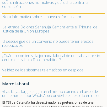
sobre infracciones normativas y de lucha contra la
corrupción
Nota informativa sobre la nueva reforma laboral
La letrada Dolores Sanahuja Cambra ante el Tribunal de
Justicia de la Unión Europea
El descuelgue de un convenio no puede tener efectos
retroactivos
¿Cuándo comienza la jornada laboral de un trabajador sin
centro de trabajo físico o habitual?
Validez de los sistemas telemáticos en despidos
Marco laboral
«Las bajas largas seguirán el mismo camino»: el aviso de
una empresa por WhatsApp convierte el despido en nulo
El TSJ de Cataluña ha desestimado las pretensiones de una