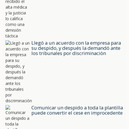
Llegó a un acuerdo con la empresa para
su despido, y después la demandó ante
los tribunales por discriminación
Comunicar un despido a toda la plantilla
puede convertir el cese en improcedente