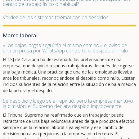
centro de trabajo físico o habitual?
Validez de los sistemas telemáticos en despidos
Marco laboral
«Las bajas largas seguirán el mismo camino»: el aviso de
una empresa por WhatsApp convierte el despido en nulo
El TSJ de Cataluña ha desestimado las pretensiones de una
empresa, que despidió a varias trabajadoras después de cogerse
una baja médica. Una práctica que una de las empleadas llevaba
ante los tribunales, reconociéndose el despido como nulo. Existen
indicios suficientes de la relación entre la situación de baja médica
de la actora y el despido.
Se despidió y luego se arrepintió, pero la empresa mantuvo
la dimisión: el Supremo declara despido improcedente
El Tribunal Supremo ha reafirmado que un trabajador puede
retractarse de una baja voluntaria antes de que produzca efectos
siempre que la relación laboral siga vigente y ese cambio de
decisión no causa perjuicios a la empresa ni a terceros. El