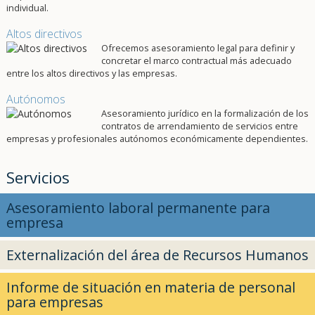
individual.
Altos directivos
Ofrecemos asesoramiento legal para definir y
concretar el marco contractual más adecuado
entre los altos directivos y las empresas.
Autónomos
Asesoramiento jurídico en la formalización de los
contratos de arrendamiento de servicios entre
empresas y profesionales autónomos económicamente dependientes.
Servicios
Asesoramiento laboral permanente para
empresa
Externalización del área de Recursos Humanos
Informe de situación en materia de personal
para empresas