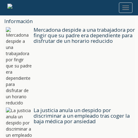
Información
Mercadona despide a una trabajadora por
fingir que su padre era dependiente para
disfrutar de un horario reducido
La justicia anula un despido por
discriminar a un empleado tras coger la
baja médica por ansiedad