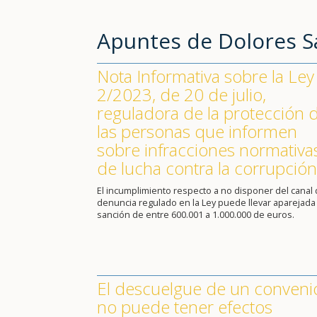
Apuntes de Dolores 
Nota Informativa sobre la Ley
2/2023, de 20 de julio,
reguladora de la protección 
las personas que informen
sobre infracciones normativa
de lucha contra la corrupción
El incumplimiento respecto a no disponer del canal
denuncia regulado en la Ley puede llevar aparejada
sanción de entre 600.001 a 1.000.000 de euros.
El descuelgue de un conveni
no puede tener efectos