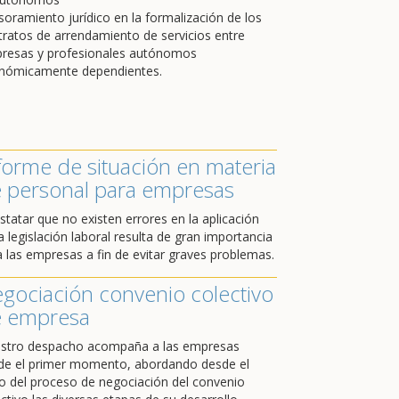
soramiento jurídico en la formalización de los
tratos de arrendamiento de servicios entre
resas y profesionales autónomos
nómicamente dependientes.
forme de situación en materia
 personal para empresas
statar que no existen errores en la aplicación
a legislación laboral resulta de gran importancia
a las empresas a fin de evitar graves problemas.
gociación convenio colectivo
 empresa
stro despacho acompaña a las empresas
de el primer momento, abordando desde el
cio del proceso de negociación del convenio