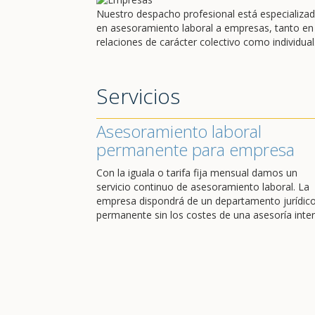
Nuestro despacho profesional está especializa
en asesoramiento laboral a empresas, tanto en
relaciones de carácter colectivo como individual
Servicios
Asesoramiento laboral
permanente para empresa
Con la iguala o tarifa fija mensual damos un
servicio continuo de asesoramiento laboral. La
empresa dispondrá de un departamento jurídic
permanente sin los costes de una asesoría inter