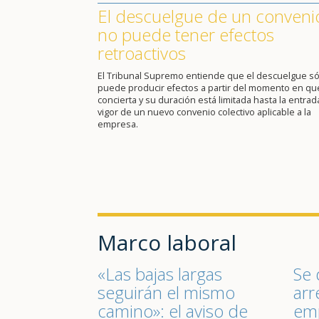
El descuelgue de un conveni
no puede tener efectos
retroactivos
El Tribunal Supremo entiende que el descuelgue só
puede producir efectos a partir del momento en qu
concierta y su duración está limitada hasta la entrad
vigor de un nuevo convenio colectivo aplicable a la
empresa.
Marco laboral
«Las bajas largas
Se 
seguirán el mismo
arr
camino»: el aviso de
emp