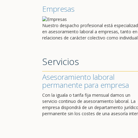
Empresas
Nuestro despacho profesional está especializa
en asesoramiento laboral a empresas, tanto en
relaciones de carácter colectivo como individual
Servicios
Asesoramiento laboral
permanente para empresa
Con la iguala o tarifa fija mensual damos un
servicio continuo de asesoramiento laboral. La
empresa dispondrá de un departamento jurídic
permanente sin los costes de una asesoría inter