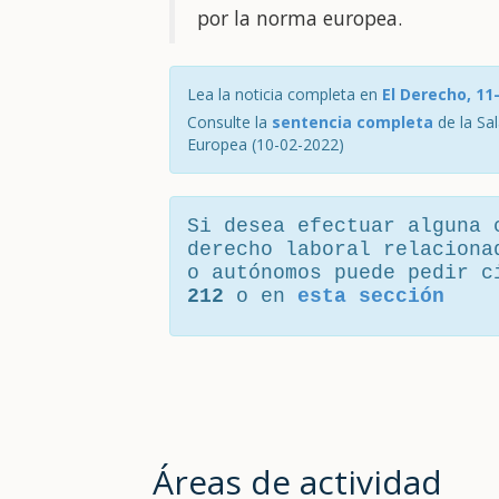
por la norma europea.
Lea la noticia completa en
El Derecho, 11
Consulte la
sentencia completa
de la Sal
Europea (10-02-2022)
Si desea efectuar alguna 
derecho laboral relaciona
o autónomos puede pedir 
212
o en
esta sección
Áreas de actividad