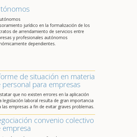
utónomos
soramiento jurídico en la formalización de los
tratos de arrendamiento de servicios entre
resas y profesionales autónomos
nómicamente dependientes.
forme de situación en materia
 personal para empresas
statar que no existen errores en la aplicación
a legislación laboral resulta de gran importancia
a las empresas a fin de evitar graves problemas.
gociación convenio colectivo
 empresa