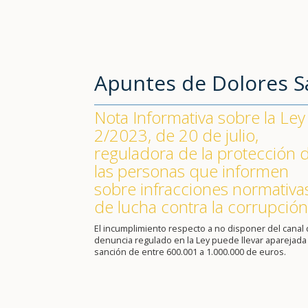
Apuntes de Dolores 
Nota Informativa sobre la Ley
2/2023, de 20 de julio,
reguladora de la protección 
las personas que informen
sobre infracciones normativa
de lucha contra la corrupción
El incumplimiento respecto a no disponer del canal
denuncia regulado en la Ley puede llevar aparejada
sanción de entre 600.001 a 1.000.000 de euros.