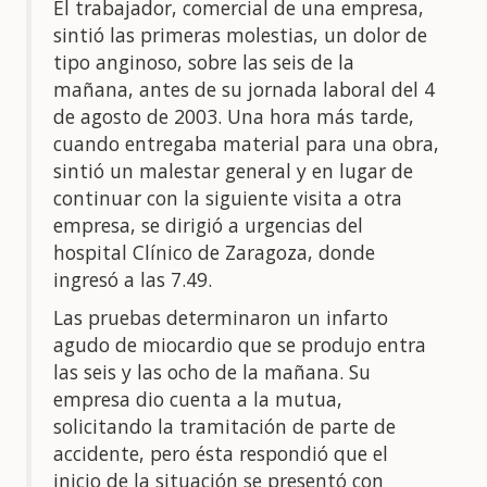
El trabajador, comercial de una empresa,
sintió las primeras molestias, un dolor de
tipo anginoso, sobre las seis de la
mañana, antes de su jornada laboral del 4
de agosto de 2003. Una hora más tarde,
cuando entregaba material para una obra,
sintió un malestar general y en lugar de
continuar con la siguiente visita a otra
empresa, se dirigió a urgencias del
hospital Clínico de Zaragoza, donde
ingresó a las 7.49.
Las pruebas determinaron un infarto
agudo de miocardio que se produjo entra
las seis y las ocho de la mañana. Su
empresa dio cuenta a la mutua,
solicitando la tramitación de parte de
accidente, pero ésta respondió que el
inicio de la situación se presentó con