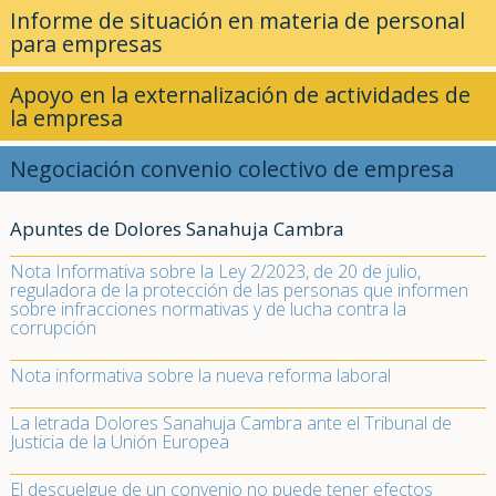
Informe de situación en materia de personal
para empresas
Apoyo en la externalización de actividades de
la empresa
Negociación convenio colectivo de empresa
Apuntes de Dolores Sanahuja Cambra
Nota Informativa sobre la Ley 2/2023, de 20 de julio,
reguladora de la protección de las personas que informen
sobre infracciones normativas y de lucha contra la
corrupción
Nota informativa sobre la nueva reforma laboral
La letrada Dolores Sanahuja Cambra ante el Tribunal de
Justicia de la Unión Europea
El descuelgue de un convenio no puede tener efectos