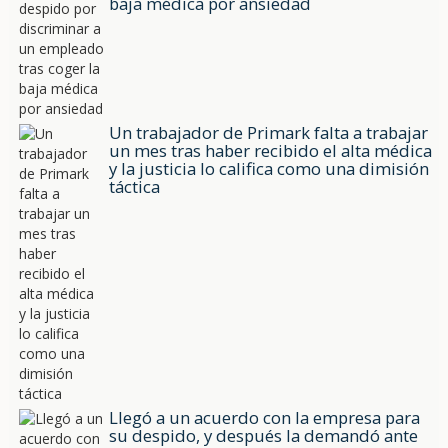
baja médica por ansiedad
Un trabajador de Primark falta a trabajar
un mes tras haber recibido el alta médica
y la justicia lo califica como una dimisión
táctica
Llegó a un acuerdo con la empresa para
su despido, y después la demandó ante