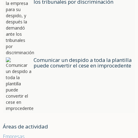
los tribunales por discriminación
Comunicar un despido a toda la plantilla
puede convertir el cese en improcedente
Áreas de actividad
Empresas