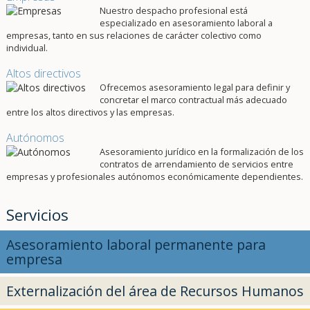
Nuestro despacho profesional está
especializado en asesoramiento laboral a
empresas, tanto en sus relaciones de carácter colectivo como
individual.
Altos directivos
Ofrecemos asesoramiento legal para definir y
concretar el marco contractual más adecuado
entre los altos directivos y las empresas.
Autónomos
Asesoramiento jurídico en la formalización de los
contratos de arrendamiento de servicios entre
empresas y profesionales autónomos económicamente dependientes.
Servicios
Asesoramiento laboral permanente para
empresa
Externalización del área de Recursos Humanos