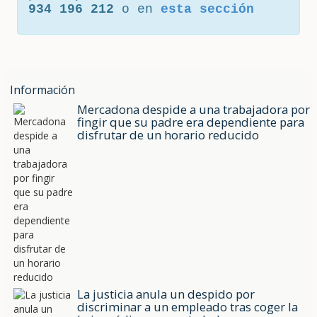
934 196 212
o en
esta sección
Información
Mercadona despide a una trabajadora por
fingir que su padre era dependiente para
disfrutar de un horario reducido
La justicia anula un despido por
discriminar a un empleado tras coger la