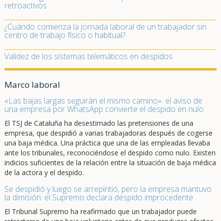
retroactivos
¿Cuándo comienza la jornada laboral de un trabajador sin
centro de trabajo físico o habitual?
Validez de los sistemas telemáticos en despidos
Marco laboral
«Las bajas largas seguirán el mismo camino»: el aviso de
una empresa por WhatsApp convierte el despido en nulo
El TSJ de Cataluña ha desestimado las pretensiones de una
empresa, que despidió a varias trabajadoras después de cogerse
una baja médica. Una práctica que una de las empleadas llevaba
ante los tribunales, reconociéndose el despido como nulo. Existen
indicios suficientes de la relación entre la situación de baja médica
de la actora y el despido.
Se despidió y luego se arrepintió, pero la empresa mantuvo
la dimisión: el Supremo declara despido improcedente
El Tribunal Supremo ha reafirmado que un trabajador puede