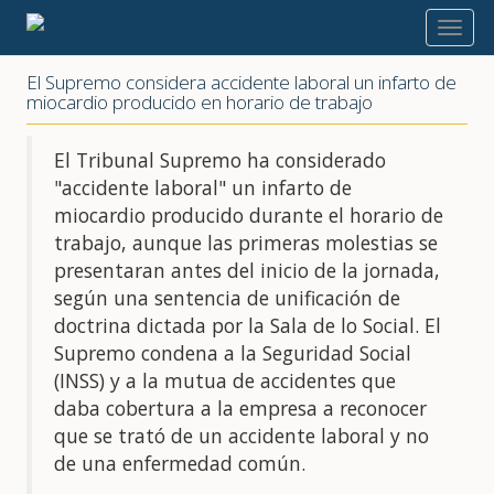
2018
El Supremo considera accidente laboral un infarto de
miocardio producido en horario de trabajo
El Tribunal Supremo ha considerado
"accidente laboral" un infarto de
miocardio producido durante el horario de
trabajo, aunque las primeras molestias se
presentaran antes del inicio de la jornada,
según una sentencia de unificación de
doctrina dictada por la Sala de lo Social. El
Supremo condena a la Seguridad Social
(INSS) y a la mutua de accidentes que
daba cobertura a la empresa a reconocer
que se trató de un accidente laboral y no
de una enfermedad común.