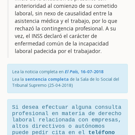
anterioridad al comienzo de su cometido
laboral, sin nexo de causalidad entre la
asistencia médica y el trabajo, por lo que
rechazó la contingencia profesional. A su
vez, el INSS declaró el carácter de
enfermedad común de la incapacidad
laboral padecida por el trabajador.
Lea la noticia completa en
El País,
16-07-2018
Lea la
sentencia completa
de la Sala de lo Social del
Tribunal Supremo (25-04-2018)
Si desea efectuar alguna consulta
profesional en materia de derecho
laboral relacionada con empresas,
altos directivos o autónomos
puede pedir cita en el
teléfono