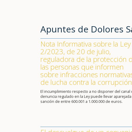
Apuntes de Dolores 
Nota Informativa sobre la Ley
2/2023, de 20 de julio,
reguladora de la protección 
las personas que informen
sobre infracciones normativa
de lucha contra la corrupción
El incumplimiento respecto a no disponer del canal
denuncia regulado en la Ley puede llevar aparejada
sanción de entre 600.001 a 1.000.000 de euros.