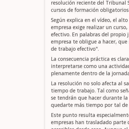
resolución reciente del Tribuna
cursos de formación obligatorios 
Según explica en el vídeo, el al
empresa exige realizar un curso,
efectivo. En palabras del propio 
empresa te obligue a hacer, que
de trabajo efectivo".
La consecuencia práctica es clara
interpretarse como una actividad
plenamente dentro de la jornada
La resolución no solo afecta al s
tiempo de trabajo. Tal como seña
se tendrán que hacer durante la 
quedarte más tiempo por tal de 
Este punto resulta especialment
empresas han trasladado parte d