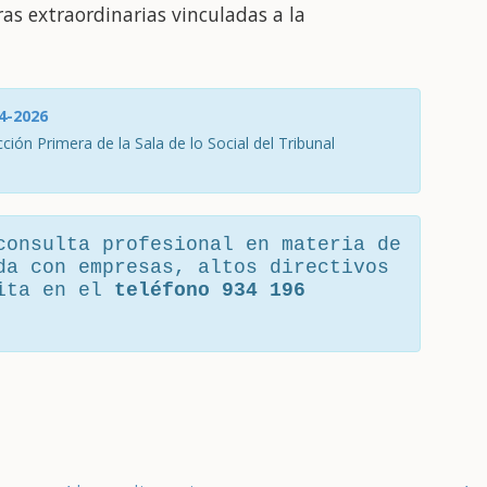
as extraordinarias vinculadas a la
4-2026
ción Primera de la Sala de lo Social del Tribunal
consulta profesional en materia de
da con empresas, altos directivos
cita en el
teléfono 934 196