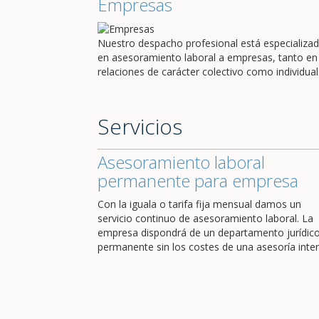
Empresas
Nuestro despacho profesional está especializa
en asesoramiento laboral a empresas, tanto en
relaciones de carácter colectivo como individual
Servicios
Asesoramiento laboral
permanente para empresa
Con la iguala o tarifa fija mensual damos un
servicio continuo de asesoramiento laboral. La
empresa dispondrá de un departamento jurídic
permanente sin los costes de una asesoría inter