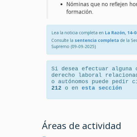
Nóminas que no reflejen hor
formación.
Lea la noticia completa en
La Razón, 14-0
Consulte la
sentencia completa
de la Sec
Supremo (09-09-2025)
Si desea efectuar alguna 
derecho laboral relaciona
o autónomos puede pedir 
212
o en
esta sección
Áreas de actividad