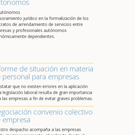
utónomos
soramiento jurídico en la formalización de los
tratos de arrendamiento de servicios entre
resas y profesionales autónomos
nómicamente dependientes.
forme de situación en materia
 personal para empresas
statar que no existen errores en la aplicación
a legislación laboral resulta de gran importancia
a las empresas a fin de evitar graves problemas.
gociación convenio colectivo
 empresa
stro despacho acompaña a las empresas