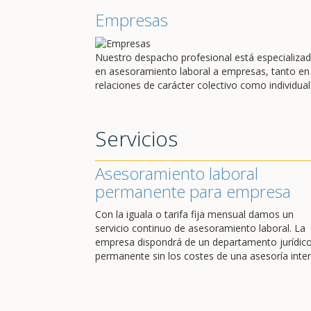
Empresas
Nuestro despacho profesional está especializa
en asesoramiento laboral a empresas, tanto en
relaciones de carácter colectivo como individual
Servicios
Asesoramiento laboral
permanente para empresa
Con la iguala o tarifa fija mensual damos un
servicio continuo de asesoramiento laboral. La
empresa dispondrá de un departamento jurídic
permanente sin los costes de una asesoría inter