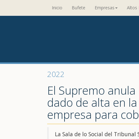
Inicio
Bufete
Empresas
Altos 
2022
El Supremo anula 
dado de alta en la
empresa para cob
La Sala de lo Social del Tribuna