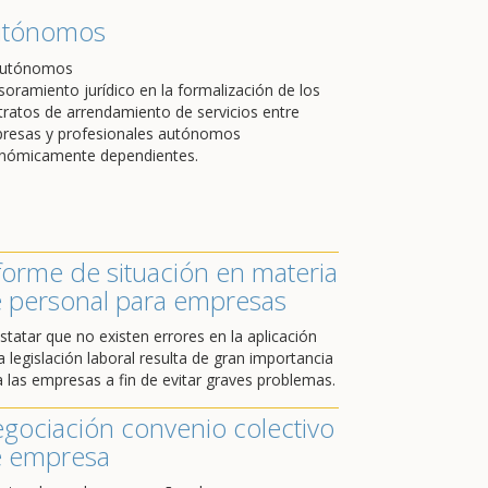
utónomos
soramiento jurídico en la formalización de los
tratos de arrendamiento de servicios entre
resas y profesionales autónomos
nómicamente dependientes.
forme de situación en materia
 personal para empresas
statar que no existen errores en la aplicación
a legislación laboral resulta de gran importancia
a las empresas a fin de evitar graves problemas.
gociación convenio colectivo
 empresa