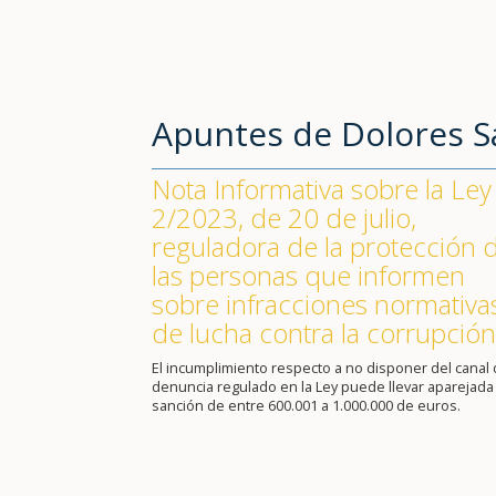
Apuntes de Dolores 
Nota Informativa sobre la Ley
2/2023, de 20 de julio,
reguladora de la protección 
las personas que informen
sobre infracciones normativa
de lucha contra la corrupción
El incumplimiento respecto a no disponer del canal
denuncia regulado en la Ley puede llevar aparejada
sanción de entre 600.001 a 1.000.000 de euros.