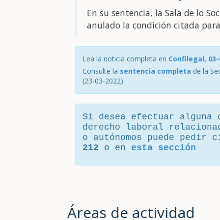
En su sentencia, la Sala de lo Soc
anulado la condición citada para
Lea la noticia completa en
Confilegal, 03
Consulte la
sentencia completa
de la Sec
(23-03-2022)
Si desea efectuar alguna 
derecho laboral relaciona
o autónomos puede pedir 
212
o en
esta sección
Áreas de actividad