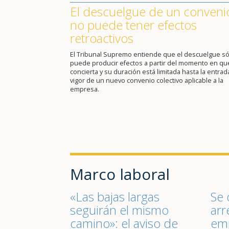
El descuelgue de un conveni
no puede tener efectos
retroactivos
El Tribunal Supremo entiende que el descuelgue só
puede producir efectos a partir del momento en qu
concierta y su duración está limitada hasta la entrad
vigor de un nuevo convenio colectivo aplicable a la
empresa.
Marco laboral
«Las bajas largas
Se 
seguirán el mismo
arr
camino»: el aviso de
emp