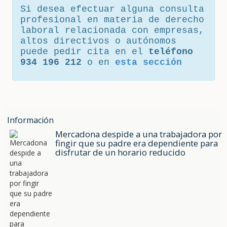
Si desea efectuar alguna consulta
profesional en materia de derecho
laboral relacionada con empresas,
altos directivos o autónomos
puede pedir cita en el
teléfono
934 196 212
o en
esta sección
Información
Mercadona despide a una trabajadora por
fingir que su padre era dependiente para
disfrutar de un horario reducido