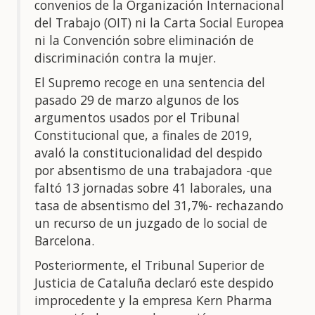
convenios de la Organización Internacional
del Trabajo (OIT) ni la Carta Social Europea
ni la Convención sobre eliminación de
discriminación contra la mujer.
El Supremo recoge en una sentencia del
pasado 29 de marzo algunos de los
argumentos usados por el Tribunal
Constitucional que, a finales de 2019,
avaló la constitucionalidad del despido
por absentismo de una trabajadora -que
faltó 13 jornadas sobre 41 laborales, una
tasa de absentismo del 31,7%- rechazando
un recurso de un juzgado de lo social de
Barcelona.
Posteriormente, el Tribunal Superior de
Justicia de Cataluña declaró este despido
improcedente y la empresa Kern Pharma