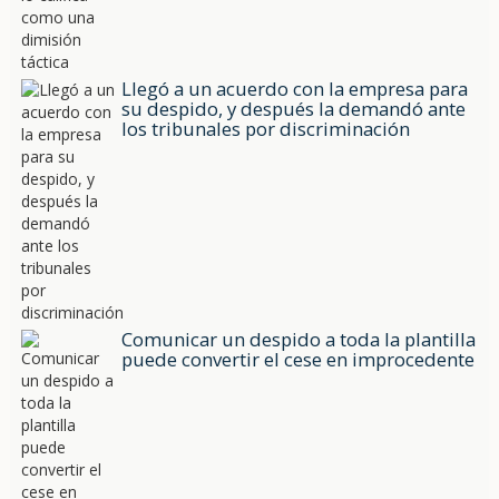
Llegó a un acuerdo con la empresa para
su despido, y después la demandó ante
los tribunales por discriminación
Comunicar un despido a toda la plantilla
puede convertir el cese en improcedente