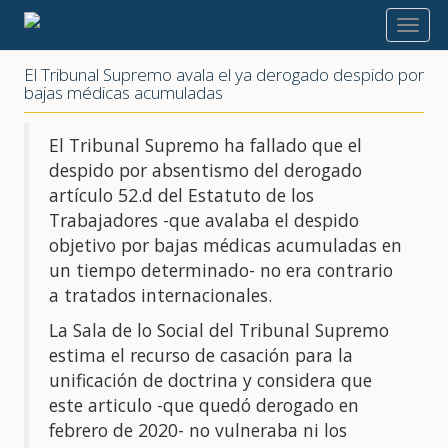
2022
El Tribunal Supremo avala el ya derogado despido por
bajas médicas acumuladas
El Tribunal Supremo ha fallado que el
despido por absentismo del derogado
artículo 52.d del Estatuto de los
Trabajadores -que avalaba el despido
objetivo por bajas médicas acumuladas en
un tiempo determinado- no era contrario
a tratados internacionales.
La Sala de lo Social del Tribunal Supremo
estima el recurso de casación para la
unificación de doctrina y considera que
este articulo -que quedó derogado en
febrero de 2020- no vulneraba ni los