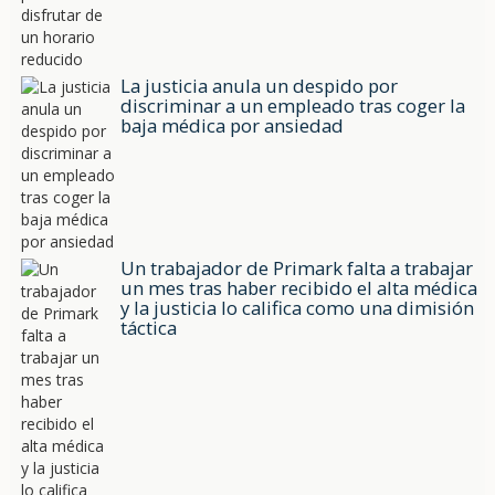
La justicia anula un despido por
discriminar a un empleado tras coger la
baja médica por ansiedad
Un trabajador de Primark falta a trabajar
un mes tras haber recibido el alta médica
y la justicia lo califica como una dimisión
táctica