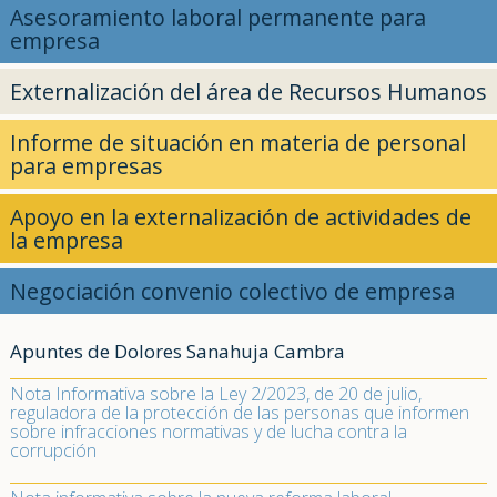
Asesoramiento laboral permanente para
empresa
Externalización del área de Recursos Humanos
Informe de situación en materia de personal
para empresas
Apoyo en la externalización de actividades de
la empresa
Negociación convenio colectivo de empresa
Apuntes de Dolores Sanahuja Cambra
Nota Informativa sobre la Ley 2/2023, de 20 de julio,
reguladora de la protección de las personas que informen
sobre infracciones normativas y de lucha contra la
corrupción