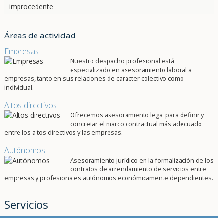
Áreas de actividad
Empresas
Nuestro despacho profesional está
especializado en asesoramiento laboral a
empresas, tanto en sus relaciones de carácter colectivo como
individual.
Altos directivos
Ofrecemos asesoramiento legal para definir y
concretar el marco contractual más adecuado
entre los altos directivos y las empresas.
Autónomos
Asesoramiento jurídico en la formalización de los
contratos de arrendamiento de servicios entre
empresas y profesionales autónomos económicamente dependientes.
Servicios