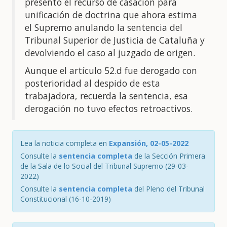
presentó el recurso de casación para
unificación de doctrina que ahora estima
el Supremo anulando la sentencia del
Tribunal Superior de Justicia de Cataluña y
devolviendo el caso al juzgado de origen.
Aunque el artículo 52.d fue derogado con
posterioridad al despido de esta
trabajadora, recuerda la sentencia, esa
derogación no tuvo efectos retroactivos.
Lea la noticia completa en
Expansión, 02-05-2022
Consulte la
sentencia completa
de la Sección Primera
de la Sala de lo Social del Tribunal Supremo (29-03-
2022)
Consulte la
sentencia completa
del Pleno del Tribunal
Constitucional (16-10-2019)