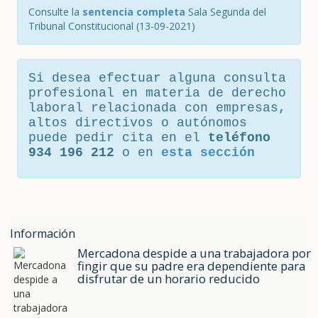
Consulte la
sentencia completa
Sala Segunda del
Tribunal Constitucional (13-09-2021)
Si desea efectuar alguna consulta
profesional en materia de derecho
laboral relacionada con empresas,
altos directivos o autónomos
puede pedir cita en el
teléfono
934 196 212
o en
esta sección
Información
Mercadona despide a una trabajadora por
fingir que su padre era dependiente para
disfrutar de un horario reducido