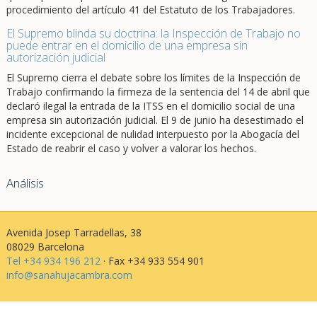
procedimiento del artículo 41 del Estatuto de los Trabajadores.
El Supremo blinda su doctrina: la Inspección de Trabajo no
puede entrar en el domicilio de una empresa sin
autorización judicial
El Supremo cierra el debate sobre los límites de la Inspección de
Trabajo confirmando la firmeza de la sentencia del 14 de abril que
declaró ilegal la entrada de la ITSS en el domicilio social de una
empresa sin autorización judicial. El 9 de junio ha desestimado el
incidente excepcional de nulidad interpuesto por la Abogacía del
Estado de reabrir el caso y volver a valorar los hechos.
Análisis
Avenida Josep Tarradellas, 38
08029 Barcelona
Tel +34 934 196 212
· Fax +34 933 554 901
info@sanahujacambra.com