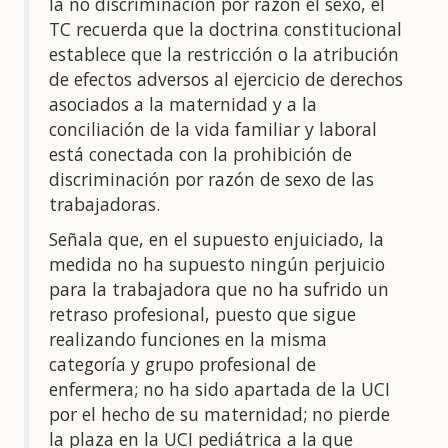
la no discriminación por razón el sexo, el
TC recuerda que la doctrina constitucional
establece que la restricción o la atribución
de efectos adversos al ejercicio de derechos
asociados a la maternidad y a la
conciliación de la vida familiar y laboral
está conectada con la prohibición de
discriminación por razón de sexo de las
trabajadoras.
Señala que, en el supuesto enjuiciado, la
medida no ha supuesto ningún perjuicio
para la trabajadora que no ha sufrido un
retraso profesional, puesto que sigue
realizando funciones en la misma
categoría y grupo profesional de
enfermera; no ha sido apartada de la UCI
por el hecho de su maternidad; no pierde
la plaza en la UCI pediátrica a la que