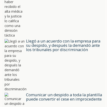
Llegó a un acuerdo con la empresa para
su despido, y después la demandó ante
los tribunales por discriminación
Comunicar un despido a toda la plantilla
puede convertir el cese en improcedente