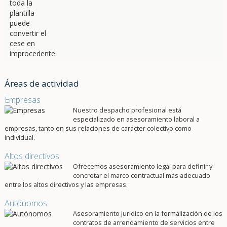
Áreas de actividad
Empresas
Nuestro despacho profesional está
especializado en asesoramiento laboral a
empresas, tanto en sus relaciones de carácter colectivo como
individual.
Altos directivos
Ofrecemos asesoramiento legal para definir y
concretar el marco contractual más adecuado
entre los altos directivos y las empresas.
Autónomos
Asesoramiento jurídico en la formalización de los
contratos de arrendamiento de servicios entre