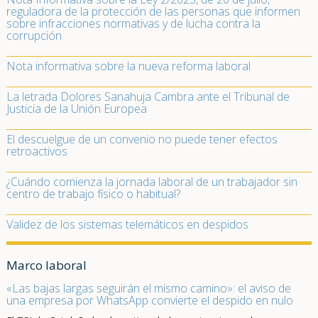
reguladora de la protección de las personas que informen
sobre infracciones normativas y de lucha contra la
corrupción
Nota informativa sobre la nueva reforma laboral
La letrada Dolores Sanahuja Cambra ante el Tribunal de
Justicia de la Unión Europea
El descuelgue de un convenio no puede tener efectos
retroactivos
¿Cuándo comienza la jornada laboral de un trabajador sin
centro de trabajo físico o habitual?
Validez de los sistemas telemáticos en despidos
Marco laboral
«Las bajas largas seguirán el mismo camino»: el aviso de
una empresa por WhatsApp convierte el despido en nulo