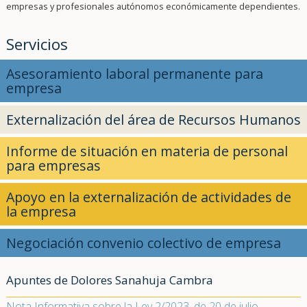
empresas y profesionales autónomos económicamente dependientes.
Servicios
Asesoramiento laboral permanente para
empresa
Externalización del área de Recursos Humanos
Informe de situación en materia de personal
para empresas
Apoyo en la externalización de actividades de
la empresa
Negociación convenio colectivo de empresa
Apuntes de Dolores Sanahuja Cambra
Nota Informativa sobre la Ley 2/2023, de 20 de julio,