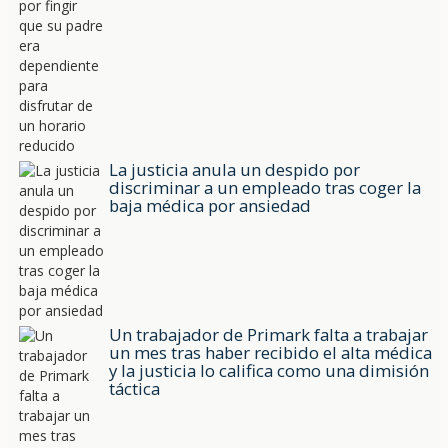
La justicia anula un despido por
discriminar a un empleado tras coger la
baja médica por ansiedad
Un trabajador de Primark falta a trabajar
un mes tras haber recibido el alta médica
y la justicia lo califica como una dimisión
táctica