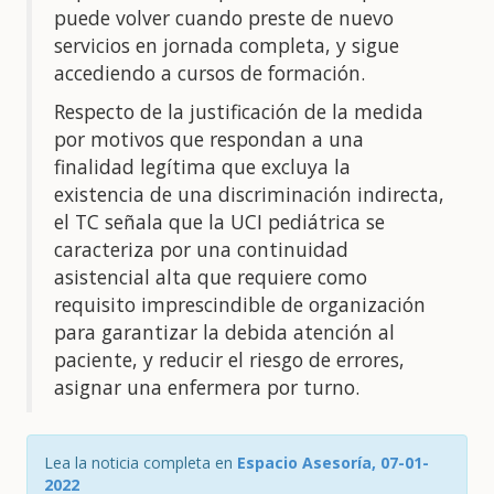
puede volver cuando preste de nuevo
servicios en jornada completa, y sigue
accediendo a cursos de formación.
Respecto de la justificación de la medida
por motivos que respondan a una
finalidad legítima que excluya la
existencia de una discriminación indirecta,
el TC señala que la UCI pediátrica se
caracteriza por una continuidad
asistencial alta que requiere como
requisito imprescindible de organización
para garantizar la debida atención al
paciente, y reducir el riesgo de errores,
asignar una enfermera por turno.
Lea la noticia completa en
Espacio Asesoría, 07-01-
2022