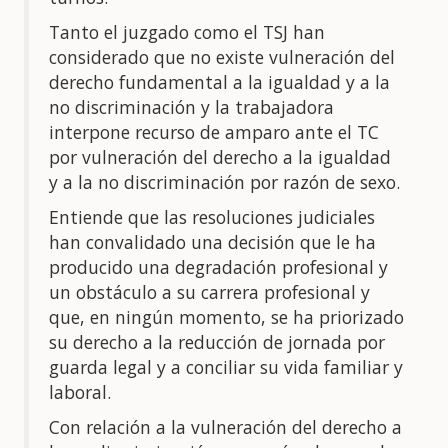
Tanto el juzgado como el TSJ han
considerado que no existe vulneración del
derecho fundamental a la igualdad y a la
no discriminación y la trabajadora
interpone recurso de amparo ante el TC
por vulneración del derecho a la igualdad
y a la no discriminación por razón de sexo.
Entiende que las resoluciones judiciales
han convalidado una decisión que le ha
producido una degradación profesional y
un obstáculo a su carrera profesional y
que, en ningún momento, se ha priorizado
su derecho a la reducción de jornada por
guarda legal y a conciliar su vida familiar y
laboral.
Con relación a la vulneración del derecho a