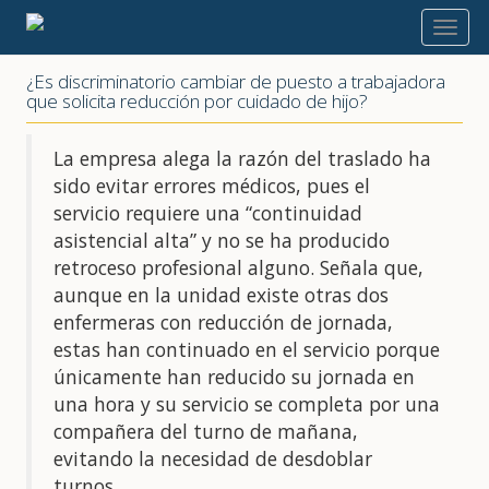
2022
¿Es discriminatorio cambiar de puesto a trabajadora
que solicita reducción por cuidado de hijo?
La empresa alega la razón del traslado ha
sido evitar errores médicos, pues el
servicio requiere una “continuidad
asistencial alta” y no se ha producido
retroceso profesional alguno. Señala que,
aunque en la unidad existe otras dos
enfermeras con reducción de jornada,
estas han continuado en el servicio porque
únicamente han reducido su jornada en
una hora y su servicio se completa por una
compañera del turno de mañana,
evitando la necesidad de desdoblar
turnos.