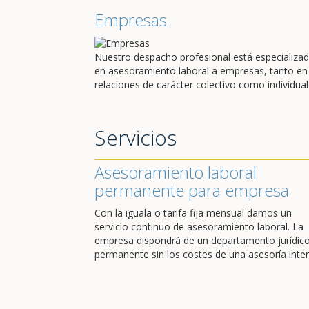
Empresas
Nuestro despacho profesional está especializa
en asesoramiento laboral a empresas, tanto en
relaciones de carácter colectivo como individual
Servicios
Asesoramiento laboral
permanente para empresa
Con la iguala o tarifa fija mensual damos un
servicio continuo de asesoramiento laboral. La
empresa dispondrá de un departamento jurídic
permanente sin los costes de una asesoría inter