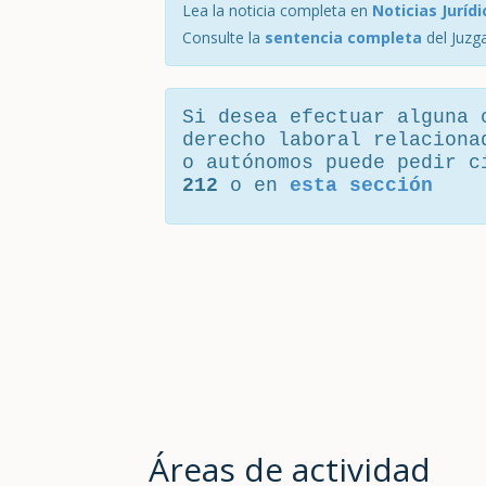
Lea la noticia completa en
Noticias Jurídi
Consulte la
sentencia completa
del Juzg
Si desea efectuar alguna 
derecho laboral relaciona
o autónomos puede pedir 
212
o en
esta sección
Áreas de actividad