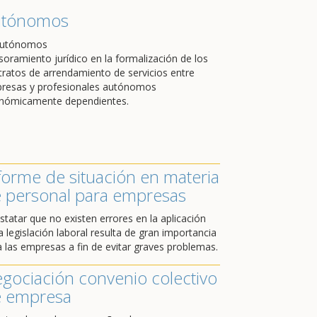
utónomos
soramiento jurídico en la formalización de los
tratos de arrendamiento de servicios entre
resas y profesionales autónomos
nómicamente dependientes.
forme de situación en materia
 personal para empresas
statar que no existen errores en la aplicación
a legislación laboral resulta de gran importancia
a las empresas a fin de evitar graves problemas.
gociación convenio colectivo
 empresa