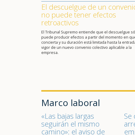
El descuelgue de un conveni
no puede tener efectos
retroactivos
El Tribunal Supremo entiende que el descuelgue só
puede producir efectos a partir del momento en qu
concierta y su duración está limitada hasta la entrad
vigor de un nuevo convenio colectivo aplicable a la
empresa.
Marco laboral
«Las bajas largas
Se 
seguirán el mismo
arr
camino»: el aviso de
emp