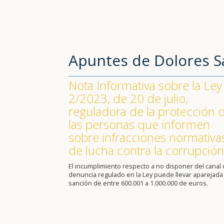
Apuntes de Dolores 
Nota Informativa sobre la Ley
2/2023, de 20 de julio,
reguladora de la protección 
las personas que informen
sobre infracciones normativa
de lucha contra la corrupción
El incumplimiento respecto a no disponer del canal
denuncia regulado en la Ley puede llevar aparejada
sanción de entre 600.001 a 1.000.000 de euros.