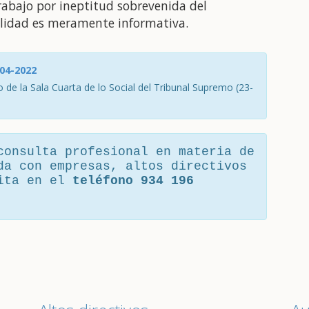
abajo por ineptitud sobrevenida del
nalidad es meramente informativa.
-04-2022
 de la Sala Cuarta de lo Social del Tribunal Supremo (23-
consulta profesional en materia de
da con empresas, altos directivos
cita en el
teléfono 934 196