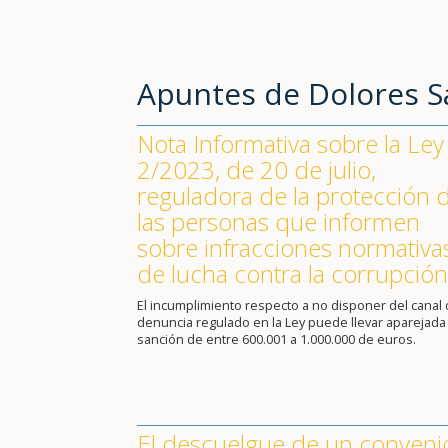
Apuntes de Dolores 
Nota Informativa sobre la Ley
2/2023, de 20 de julio,
reguladora de la protección 
las personas que informen
sobre infracciones normativa
de lucha contra la corrupción
El incumplimiento respecto a no disponer del canal
denuncia regulado en la Ley puede llevar aparejada
sanción de entre 600.001 a 1.000.000 de euros.
El descuelgue de un conveni