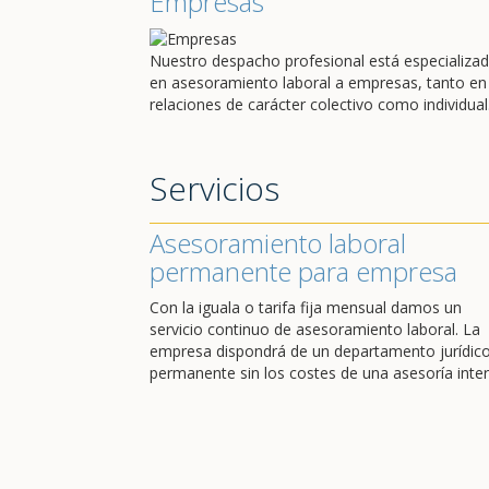
Empresas
Nuestro despacho profesional está especializa
en asesoramiento laboral a empresas, tanto en
relaciones de carácter colectivo como individual
Servicios
Asesoramiento laboral
permanente para empresa
Con la iguala o tarifa fija mensual damos un
servicio continuo de asesoramiento laboral. La
empresa dispondrá de un departamento jurídic
permanente sin los costes de una asesoría inter