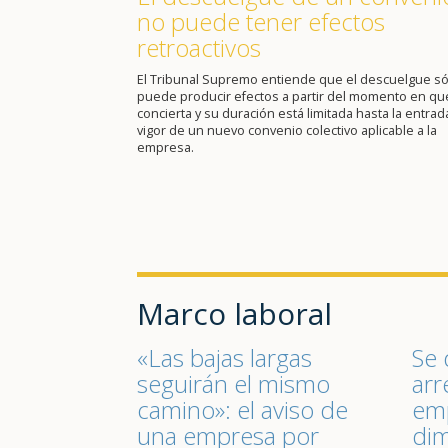
no puede tener efectos
retroactivos
El Tribunal Supremo entiende que el descuelgue só
puede producir efectos a partir del momento en qu
concierta y su duración está limitada hasta la entrad
vigor de un nuevo convenio colectivo aplicable a la
empresa.
Marco laboral
«Las bajas largas
Se 
seguirán el mismo
arr
camino»: el aviso de
emp
una empresa por
dim