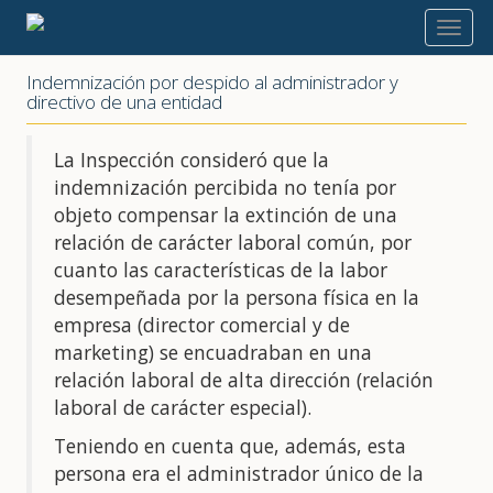
2022
Indemnización por despido al administrador y
directivo de una entidad
La Inspección consideró que la
indemnización percibida no tenía por
objeto compensar la extinción de una
relación de carácter laboral común, por
cuanto las características de la labor
desempeñada por la persona física en la
empresa (director comercial y de
marketing) se encuadraban en una
relación laboral de alta dirección (relación
laboral de carácter especial).
Teniendo en cuenta que, además, esta
persona era el administrador único de la