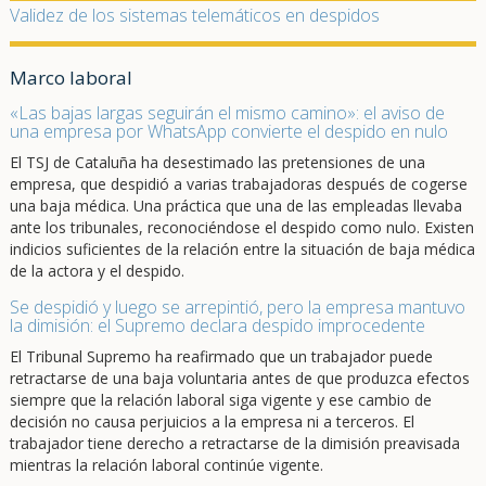
Validez de los sistemas telemáticos en despidos
Marco laboral
«Las bajas largas seguirán el mismo camino»: el aviso de
una empresa por WhatsApp convierte el despido en nulo
El TSJ de Cataluña ha desestimado las pretensiones de una
empresa, que despidió a varias trabajadoras después de cogerse
una baja médica. Una práctica que una de las empleadas llevaba
ante los tribunales, reconociéndose el despido como nulo. Existen
indicios suficientes de la relación entre la situación de baja médica
de la actora y el despido.
Se despidió y luego se arrepintió, pero la empresa mantuvo
la dimisión: el Supremo declara despido improcedente
El Tribunal Supremo ha reafirmado que un trabajador puede
retractarse de una baja voluntaria antes de que produzca efectos
siempre que la relación laboral siga vigente y ese cambio de
decisión no causa perjuicios a la empresa ni a terceros. El
trabajador tiene derecho a retractarse de la dimisión preavisada
mientras la relación laboral continúe vigente.