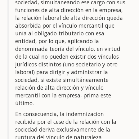
sociedad, simultaneando ese cargo con sus
funciones de alta dirección en la empresa,
la relación laboral de alta dirección queda
absorbida por el vínculo mercantil que
unía al obligado tributario con esa
entidad, por lo que, aplicando la
denominada teoría del vínculo, en virtud
de la cual no pueden existir dos vínculos
jurídicos distintos (uno societario y otro
laboral) para dirigir y administrar la
sociedad, si existe simultáneamente
relación de alta dirección y vínculo
mercantil con la empresa, prima este
último.
En consecuencia, la indemnización
recibida por el cese de la relación con la
sociedad deriva exclusivamente de la
ruptura del vínculo de naturaleza