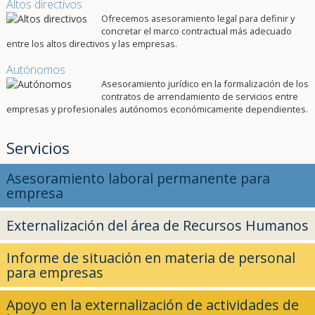
Altos directivos
Ofrecemos asesoramiento legal para definir y
concretar el marco contractual más adecuado
entre los altos directivos y las empresas.
Autónomos
Asesoramiento jurídico en la formalización de los
contratos de arrendamiento de servicios entre
empresas y profesionales autónomos económicamente dependientes.
Servicios
Asesoramiento laboral permanente para
empresa
Externalización del área de Recursos Humanos
Informe de situación en materia de personal
para empresas
Apoyo en la externalización de actividades de