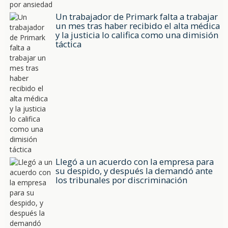
Un trabajador de Primark falta a trabajar
un mes tras haber recibido el alta médica
y la justicia lo califica como una dimisión
táctica
Llegó a un acuerdo con la empresa para
su despido, y después la demandó ante
los tribunales por discriminación