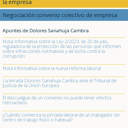
la empresa
Negociación convenio colectivo de empresa
Apuntes de Dolores Sanahuja Cambra
Nota Informativa sobre la Ley 2/2023, de 20 de julio,
reguladora de la protección de las personas que informen
sobre infracciones normativas y de lucha contra la
corrupción
Nota informativa sobre la nueva reforma laboral
La letrada Dolores Sanahuja Cambra ante el Tribunal de
Justicia de la Unión Europea
El descuelgue de un convenio no puede tener efectos
retroactivos
¿Cuándo comienza la jornada laboral de un trabajador sin
centro de trabajo físico o habitual?