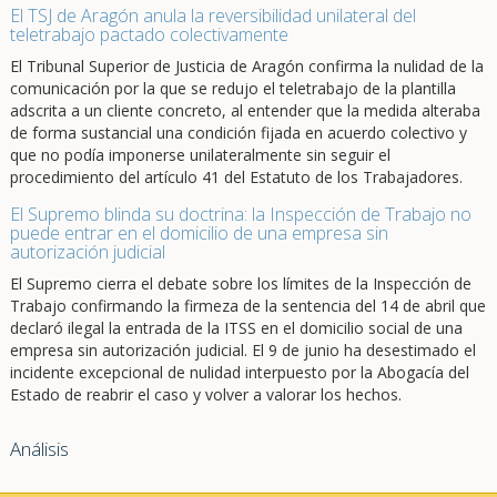
El TSJ de Aragón anula la reversibilidad unilateral del
teletrabajo pactado colectivamente
El Tribunal Superior de Justicia de Aragón confirma la nulidad de la
comunicación por la que se redujo el teletrabajo de la plantilla
adscrita a un cliente concreto, al entender que la medida alteraba
de forma sustancial una condición fijada en acuerdo colectivo y
que no podía imponerse unilateralmente sin seguir el
procedimiento del artículo 41 del Estatuto de los Trabajadores.
El Supremo blinda su doctrina: la Inspección de Trabajo no
puede entrar en el domicilio de una empresa sin
autorización judicial
El Supremo cierra el debate sobre los límites de la Inspección de
Trabajo confirmando la firmeza de la sentencia del 14 de abril que
declaró ilegal la entrada de la ITSS en el domicilio social de una
empresa sin autorización judicial. El 9 de junio ha desestimado el
incidente excepcional de nulidad interpuesto por la Abogacía del
Estado de reabrir el caso y volver a valorar los hechos.
Análisis