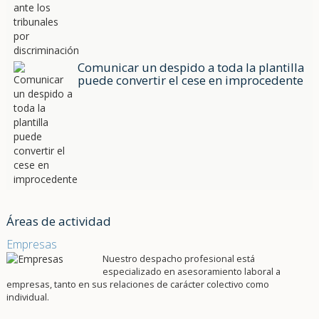
Comunicar un despido a toda la plantilla
puede convertir el cese en improcedente
Áreas de actividad
Empresas
Nuestro despacho profesional está
especializado en asesoramiento laboral a
empresas, tanto en sus relaciones de carácter colectivo como
individual.