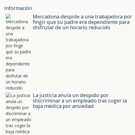
Información
Mercadona despide a una trabajadora por
fingir que su padre era dependiente para
disfrutar de un horario reducido
La justicia anula un despido por
discriminar a un empleado tras coger la
baja médica por ansiedad