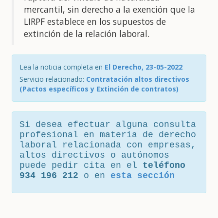
mercantil, sin derecho a la exención que la
LIRPF establece en los supuestos de
extinción de la relación laboral.
Lea la noticia completa en
El Derecho, 23-05-2022
Servicio relacionado:
Contratación altos directivos
(Pactos específicos y Extinción de contratos)
Si desea efectuar alguna consulta
profesional en materia de derecho
laboral relacionada con empresas,
altos directivos o autónomos
puede pedir cita en el
teléfono
934 196 212
o en
esta sección