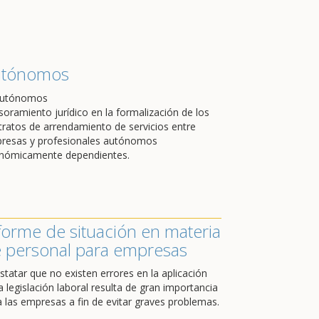
utónomos
soramiento jurídico en la formalización de los
tratos de arrendamiento de servicios entre
resas y profesionales autónomos
nómicamente dependientes.
forme de situación en materia
 personal para empresas
statar que no existen errores en la aplicación
a legislación laboral resulta de gran importancia
a las empresas a fin de evitar graves problemas.