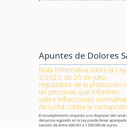
Apuntes de Dolores 
Nota Informativa sobre la Ley
2/2023, de 20 de julio,
reguladora de la protección 
las personas que informen
sobre infracciones normativa
de lucha contra la corrupción
El incumplimiento respecto a no disponer del canal
denuncia regulado en la Ley puede llevar aparejada
sanción de entre 600.001 a 1.000.000 de euros.