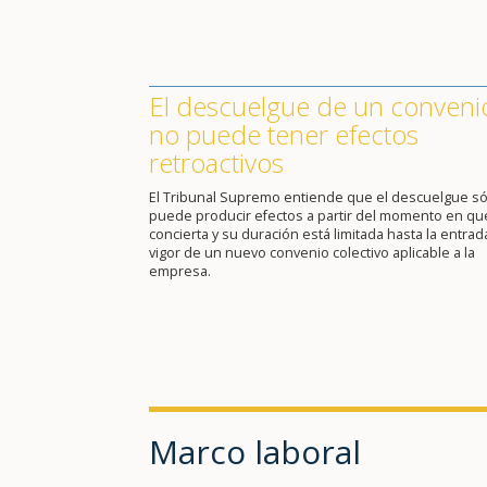
El descuelgue de un conveni
no puede tener efectos
retroactivos
El Tribunal Supremo entiende que el descuelgue só
puede producir efectos a partir del momento en qu
concierta y su duración está limitada hasta la entrad
vigor de un nuevo convenio colectivo aplicable a la
empresa.
Marco laboral