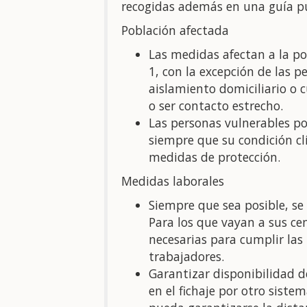
recogidas además en una guía pub
Población afectada
Las medidas afectan a la pob
1, con la excepción de las 
aislamiento domiciliario o
o ser contacto estrecho.
Las personas vulnerables po
siempre que su condición cl
medidas de protección.
Medidas laborales
Siempre que sea posible, se
Para los que vayan a sus ce
necesarias para cumplir las
trabajadores.
Garantizar disponibilidad de
en el fichaje por otro siste