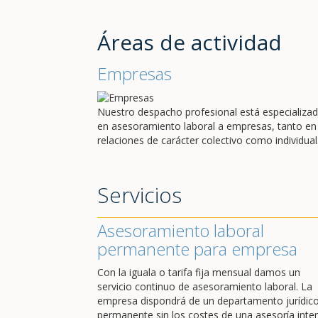
Áreas de actividad
Empresas
Nuestro despacho profesional está especializa
en asesoramiento laboral a empresas, tanto en
relaciones de carácter colectivo como individual
Servicios
Asesoramiento laboral
permanente para empresa
Con la iguala o tarifa fija mensual damos un
servicio continuo de asesoramiento laboral. La
empresa dispondrá de un departamento jurídic
permanente sin los costes de una asesoría inter