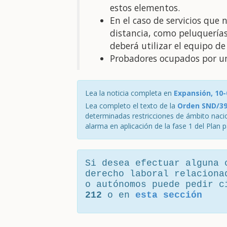
estos elementos.
En el caso de servicios que
distancia, como peluquerías,
deberá utilizar el equipo de
Probadores ocupados por un
Lea la noticia completa en
Expansión, 10-
Lea completo el texto de la
Orden SND/39
determinadas restricciones de ámbito nacion
alarma en aplicación de la fase 1 del Plan 
Si desea efectuar alguna 
derecho laboral relaciona
o autónomos puede pedir 
212
o en
esta sección