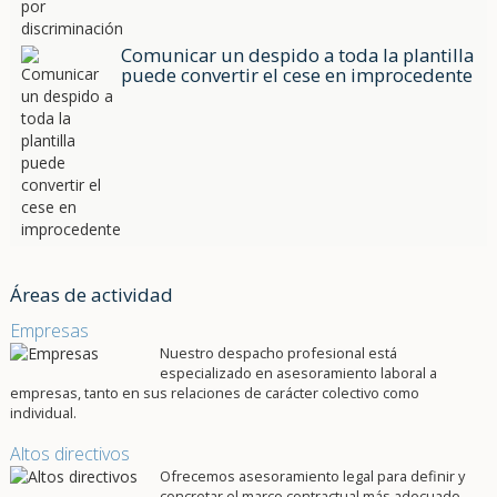
Comunicar un despido a toda la plantilla
puede convertir el cese en improcedente
Áreas de actividad
Empresas
Nuestro despacho profesional está
especializado en asesoramiento laboral a
empresas, tanto en sus relaciones de carácter colectivo como
individual.
Altos directivos
Ofrecemos asesoramiento legal para definir y
concretar el marco contractual más adecuado