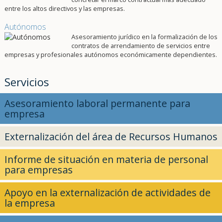
entre los altos directivos y las empresas.
Autónomos
Asesoramiento jurídico en la formalización de los
contratos de arrendamiento de servicios entre
empresas y profesionales autónomos económicamente dependientes.
Servicios
Asesoramiento laboral permanente para
empresa
Externalización del área de Recursos Humanos
Informe de situación en materia de personal
para empresas
Apoyo en la externalización de actividades de
la empresa