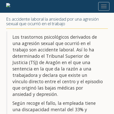
2020
Es accidente laboral la ansiedad por una agresión
sexual que ocurrió en el trabajo
Los trastornos psicológicos derivados de
una agresión sexual que ocurrió en el
trabajo son accidente laboral. Así lo ha
determinado el Tribunal Superior de
Justicia (TSJ) de Aragón en el que una
sentencia en la que da la razón a una
trabajadora y declara que existe un
vínculo directo entre el centro y el episodio
que originó las bajas médicas por
ansiedad y depresión.
Según recoge el fallo, la empleada tiene
una discapacidad mental del 33% y