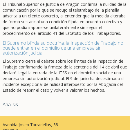
El Tribunal Superior de Justicia de Aragón confirma la nulidad de la
comunicación por la que se redujo el teletrabajo de la plantilla
adscrita a un cliente concreto, al entender que la medida alteraba
de forma sustancial una condición fijada en acuerdo colectivo y
que no podía imponerse unilateralmente sin seguir el
procedimiento del artículo 41 del Estatuto de los Trabajadores.
El Supremo blinda su doctrina: la Inspección de Trabajo no
puede entrar en el domicilio de una empresa sin
autorización judicial
El Supremo cierra el debate sobre los límites de la Inspección de
Trabajo confirmando la firmeza de la sentencia del 14 de abril que
declaró ilegal la entrada de la ITSS en el domicilio social de una
empresa sin autorización judicial. El 9 de junio ha desestimado el
incidente excepcional de nulidad interpuesto por la Abogacía del
Estado de reabrir el caso y volver a valorar los hechos.
Análisis
Avenida Josep Tarradellas, 38