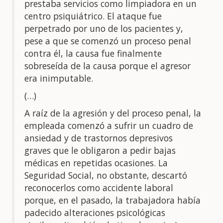
prestaba servicios como limpiadora en un
centro psiquiátrico. El ataque fue
perpetrado por uno de los pacientes y,
pese a que se comenzó un proceso penal
contra él, la causa fue finalmente
sobreseída de la causa porque el agresor
era inimputable.
(…)
A raíz de la agresión y del proceso penal, la
empleada comenzó a sufrir un cuadro de
ansiedad y de trastornos depresivos
graves que le obligaron a pedir bajas
médicas en repetidas ocasiones. La
Seguridad Social, no obstante, descartó
reconocerlos como accidente laboral
porque, en el pasado, la trabajadora había
padecido alteraciones psicológicas