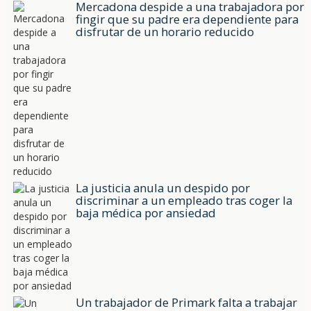
Mercadona despide a una trabajadora por
fingir que su padre era dependiente para
disfrutar de un horario reducido
La justicia anula un despido por
discriminar a un empleado tras coger la
baja médica por ansiedad
Un trabajador de Primark falta a trabajar