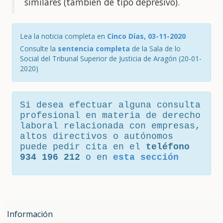
similares (también de tipo depresivo).
Lea la noticia completa en
Cinco Días, 03-11-2020
Consulte la
sentencia completa
de la Sala de lo
Social del Tribunal Superior de Justicia de Aragón (20-01-
2020)
Si desea efectuar alguna consulta
profesional en materia de derecho
laboral relacionada con empresas,
altos directivos o autónomos
puede pedir cita en el
teléfono
934 196 212
o en
esta sección
Información