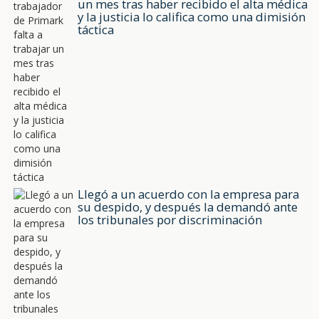
un mes tras haber recibido el alta médica
y la justicia lo califica como una dimisión
táctica
Llegó a un acuerdo con la empresa para
su despido, y después la demandó ante
los tribunales por discriminación