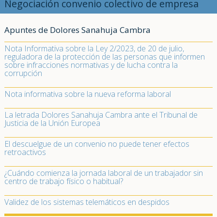
Negociación convenio colectivo de empresa
Apuntes de Dolores Sanahuja Cambra
Nota Informativa sobre la Ley 2/2023, de 20 de julio,
reguladora de la protección de las personas que informen
sobre infracciones normativas y de lucha contra la
corrupción
Nota informativa sobre la nueva reforma laboral
La letrada Dolores Sanahuja Cambra ante el Tribunal de
Justicia de la Unión Europea
El descuelgue de un convenio no puede tener efectos
retroactivos
¿Cuándo comienza la jornada laboral de un trabajador sin
centro de trabajo físico o habitual?
Validez de los sistemas telemáticos en despidos