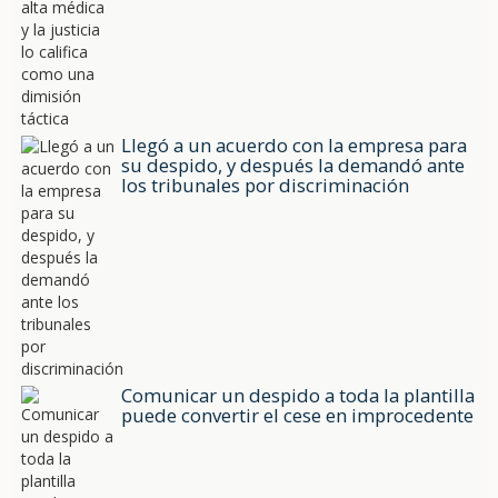
Llegó a un acuerdo con la empresa para
su despido, y después la demandó ante
los tribunales por discriminación
Comunicar un despido a toda la plantilla
puede convertir el cese en improcedente