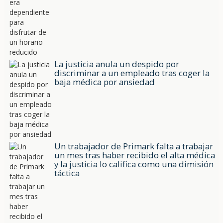
La justicia anula un despido por
discriminar a un empleado tras coger la
baja médica por ansiedad
Un trabajador de Primark falta a trabajar
un mes tras haber recibido el alta médica
y la justicia lo califica como una dimisión
táctica