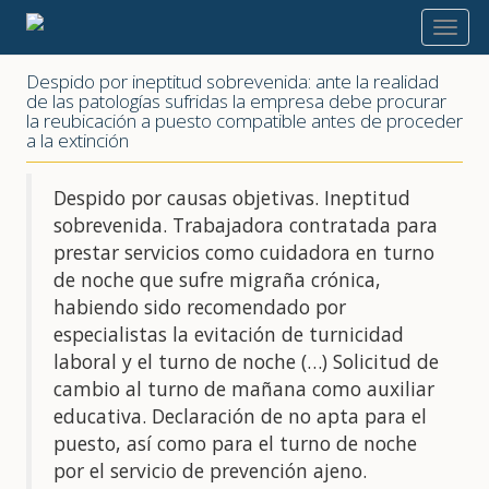
2022
Despido por ineptitud sobrevenida: ante la realidad
de las patologías sufridas la empresa debe procurar
la reubicación a puesto compatible antes de proceder
a la extinción
Despido por causas objetivas. Ineptitud
sobrevenida. Trabajadora contratada para
prestar servicios como cuidadora en turno
de noche que sufre migraña crónica,
habiendo sido recomendado por
especialistas la evitación de turnicidad
laboral y el turno de noche (…) Solicitud de
cambio al turno de mañana como auxiliar
educativa. Declaración de no apta para el
puesto, así como para el turno de noche
por el servicio de prevención ajeno.