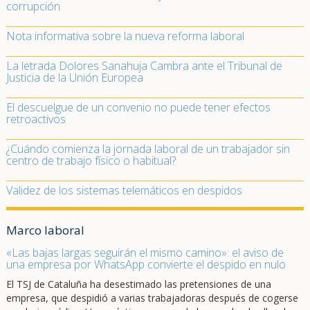
corrupción
Nota informativa sobre la nueva reforma laboral
La letrada Dolores Sanahuja Cambra ante el Tribunal de
Justicia de la Unión Europea
El descuelgue de un convenio no puede tener efectos
retroactivos
¿Cuándo comienza la jornada laboral de un trabajador sin
centro de trabajo físico o habitual?
Validez de los sistemas telemáticos en despidos
Marco laboral
«Las bajas largas seguirán el mismo camino»: el aviso de
una empresa por WhatsApp convierte el despido en nulo
El TSJ de Cataluña ha desestimado las pretensiones de una
empresa, que despidió a varias trabajadoras después de cogerse