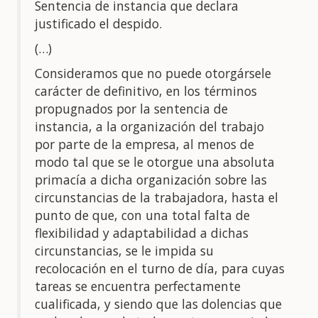
Sentencia de instancia que declara
justificado el despido.
(…)
Consideramos que no puede otorgársele
carácter de definitivo, en los términos
propugnados por la sentencia de
instancia, a la organización del trabajo
por parte de la empresa, al menos de
modo tal que se le otorgue una absoluta
primacía a dicha organización sobre las
circunstancias de la trabajadora, hasta el
punto de que, con una total falta de
flexibilidad y adaptabilidad a dichas
circunstancias, se le impida su
recolocación en el turno de día, para cuyas
tareas se encuentra perfectamente
cualificada, y siendo que las dolencias que