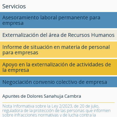
Servicios
Asesoramiento laboral permanente para
empresa
Externalización del área de Recursos Humanos
Informe de situación en materia de personal
para empresas
Apoyo en la externalización de actividades de
la empresa
Negociación convenio colectivo de empresa
Apuntes de Dolores Sanahuja Cambra
Nota Informativa sobre la Ley 2/2023, de 20 de julio,
reguladora de la protección de las personas que informen
sobre infracciones normativas y de lucha contra la