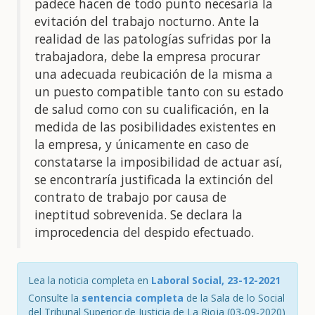
padece hacen de todo punto necesaria la
evitación del trabajo nocturno. Ante la
realidad de las patologías sufridas por la
trabajadora, debe la empresa procurar
una adecuada reubicación de la misma a
un puesto compatible tanto con su estado
de salud como con su cualificación, en la
medida de las posibilidades existentes en
la empresa, y únicamente en caso de
constatarse la imposibilidad de actuar así,
se encontraría justificada la extinción del
contrato de trabajo por causa de
ineptitud sobrevenida. Se declara la
improcedencia del despido efectuado.
Lea la noticia completa en
Laboral Social, 23-12-2021
Consulte la
sentencia completa
de la Sala de lo Social
del Tribunal Superior de Justicia de La Rioja (03-09-2020)