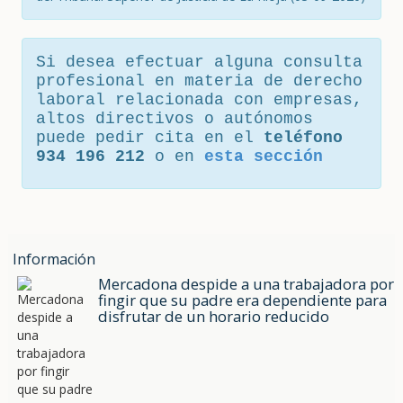
Si desea efectuar alguna consulta
profesional en materia de derecho
laboral relacionada con empresas,
altos directivos o autónomos
puede pedir cita en el
teléfono
934 196 212
o en
esta sección
Información
Mercadona despide a una trabajadora por
fingir que su padre era dependiente para
disfrutar de un horario reducido