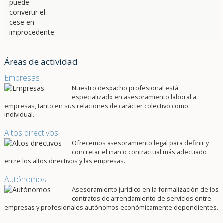
Áreas de actividad
Empresas
Nuestro despacho profesional está
especializado en asesoramiento laboral a
empresas, tanto en sus relaciones de carácter colectivo como
individual.
Altos directivos
Ofrecemos asesoramiento legal para definir y
concretar el marco contractual más adecuado
entre los altos directivos y las empresas.
Autónomos
Asesoramiento jurídico en la formalización de los
contratos de arrendamiento de servicios entre
empresas y profesionales autónomos económicamente dependientes.