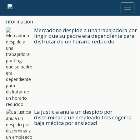
Información
Mercadona despide a una trabajadora por
fingir que su padre era dependiente para
disfrutar de un horario reducido
La justicia anula un despido por
discriminar a un empleado tras coger la
baja médica por ansiedad