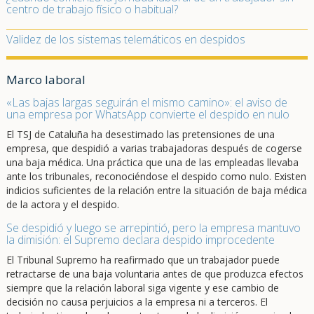
centro de trabajo físico o habitual?
Validez de los sistemas telemáticos en despidos
Marco laboral
«Las bajas largas seguirán el mismo camino»: el aviso de
una empresa por WhatsApp convierte el despido en nulo
El TSJ de Cataluña ha desestimado las pretensiones de una
empresa, que despidió a varias trabajadoras después de cogerse
una baja médica. Una práctica que una de las empleadas llevaba
ante los tribunales, reconociéndose el despido como nulo. Existen
indicios suficientes de la relación entre la situación de baja médica
de la actora y el despido.
Se despidió y luego se arrepintió, pero la empresa mantuvo
la dimisión: el Supremo declara despido improcedente
El Tribunal Supremo ha reafirmado que un trabajador puede
retractarse de una baja voluntaria antes de que produzca efectos
siempre que la relación laboral siga vigente y ese cambio de
decisión no causa perjuicios a la empresa ni a terceros. El