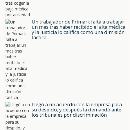
Un trabajador de Primark falta a trabajar
un mes tras haber recibido el alta médica
y la justicia lo califica como una dimisión
táctica
Llegó a un acuerdo con la empresa para
su despido, y después la demandó ante
los tribunales por discriminación