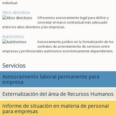
individual.
Altos directivos
Ofrecemos asesoramiento legal para definir y
concretar el marco contractual más adecuado
entre los altos directivos y las empresas.
Autónomos
Asesoramiento jurídico en la formalización de los
contratos de arrendamiento de servicios entre
empresas y profesionales autónomos económicamente dependientes.
Servicios
Asesoramiento laboral permanente para
empresa
Externalización del área de Recursos Humanos
Informe de situación en materia de personal
para empresas