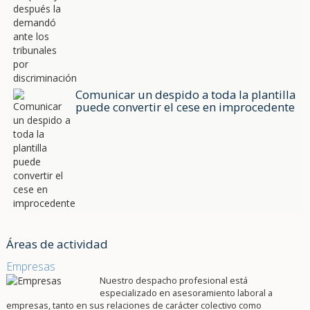
Comunicar un despido a toda la plantilla
puede convertir el cese en improcedente
Áreas de actividad
Empresas
Nuestro despacho profesional está
especializado en asesoramiento laboral a
empresas, tanto en sus relaciones de carácter colectivo como