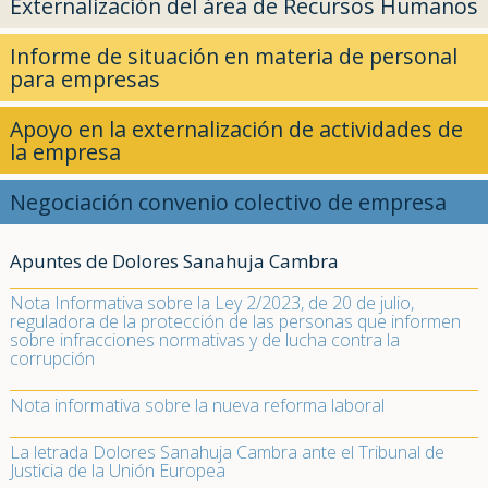
Externalización del área de Recursos Humanos
Informe de situación en materia de personal
para empresas
Apoyo en la externalización de actividades de
la empresa
Negociación convenio colectivo de empresa
Apuntes de Dolores Sanahuja Cambra
Nota Informativa sobre la Ley 2/2023, de 20 de julio,
reguladora de la protección de las personas que informen
sobre infracciones normativas y de lucha contra la
corrupción
Nota informativa sobre la nueva reforma laboral
La letrada Dolores Sanahuja Cambra ante el Tribunal de
Justicia de la Unión Europea