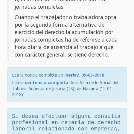
jornadas completas.
Cuando el trabajador o trabajadora opta
por la segunda forma alternativa de
ejercicio del derecho la acumulación por
jornadas completas ha de referirse a cada
hora diaria de ausencia al trabajo a que,
con carácter general, se tiene derecho.
Lea la noticia completa en
Iberley
,
09-03-2018
Lea la
sentencia completa
de la Sala de lo Social del
Tribunal Superior de Justicia (TSJ) de Navarra (12-01-
2018)
Si desea efectuar alguna consulta
profesional en materia de derecho
laboral relacionada con empresas,