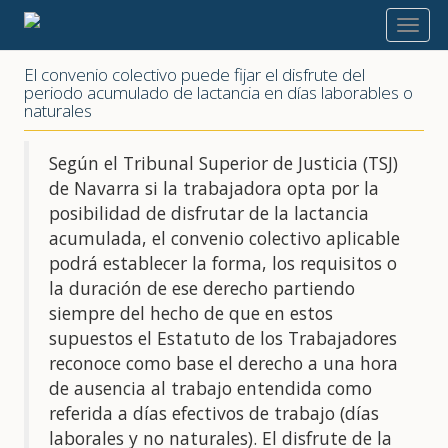
2018
El convenio colectivo puede fijar el disfrute del
periodo acumulado de lactancia en días laborables o
naturales
Según el Tribunal Superior de Justicia (TSJ)
de Navarra si la trabajadora opta por la
posibilidad de disfrutar de la lactancia
acumulada, el convenio colectivo aplicable
podrá establecer la forma, los requisitos o
la duración de ese derecho partiendo
siempre del hecho de que en estos
supuestos el Estatuto de los Trabajadores
reconoce como base el derecho a una hora
de ausencia al trabajo entendida como
referida a días efectivos de trabajo (días
laborales y no naturales). El disfrute de la