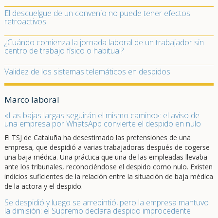
El descuelgue de un convenio no puede tener efectos
retroactivos
¿Cuándo comienza la jornada laboral de un trabajador sin
centro de trabajo físico o habitual?
Validez de los sistemas telemáticos en despidos
Marco laboral
«Las bajas largas seguirán el mismo camino»: el aviso de
una empresa por WhatsApp convierte el despido en nulo
El TSJ de Cataluña ha desestimado las pretensiones de una
empresa, que despidió a varias trabajadoras después de cogerse
una baja médica. Una práctica que una de las empleadas llevaba
ante los tribunales, reconociéndose el despido como nulo. Existen
indicios suficientes de la relación entre la situación de baja médica
de la actora y el despido.
Se despidió y luego se arrepintió, pero la empresa mantuvo
la dimisión: el Supremo declara despido improcedente