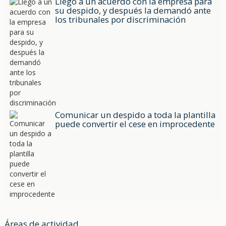
Llegó a un acuerdo con la empresa para
su despido, y después la demandó ante
los tribunales por discriminación
Comunicar un despido a toda la plantilla
puede convertir el cese en improcedente
Áreas de actividad