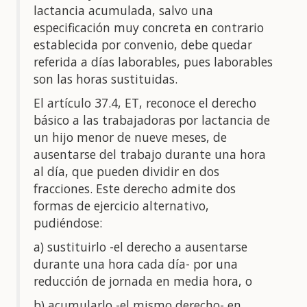
lactancia acumulada, salvo una
especificación muy concreta en contrario
establecida por convenio, debe quedar
referida a días laborables, pues laborables
son las horas sustituidas.
El artículo 37.4, ET, reconoce el derecho
básico a las trabajadoras por lactancia de
un hijo menor de nueve meses, de
ausentarse del trabajo durante una hora
al día, que pueden dividir en dos
fracciones. Este derecho admite dos
formas de ejercicio alternativo,
pudiéndose:
a) sustituirlo -el derecho a ausentarse
durante una hora cada día- por una
reducción de jornada en media hora, o
b) acumularlo -el mismo derecho- en