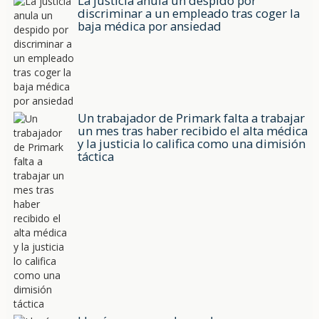
La justicia anula un despido por
discriminar a un empleado tras coger la
baja médica por ansiedad
Un trabajador de Primark falta a trabajar
un mes tras haber recibido el alta médica
y la justicia lo califica como una dimisión
táctica