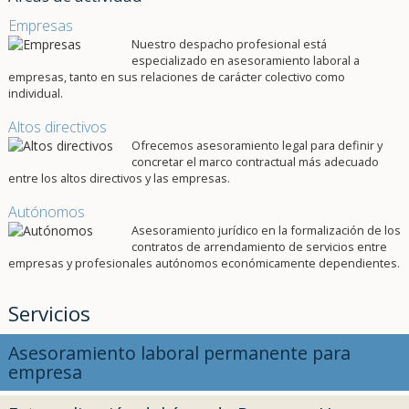
Empresas
Nuestro despacho profesional está
especializado en asesoramiento laboral a
empresas, tanto en sus relaciones de carácter colectivo como
individual.
Altos directivos
Ofrecemos asesoramiento legal para definir y
concretar el marco contractual más adecuado
entre los altos directivos y las empresas.
Autónomos
Asesoramiento jurídico en la formalización de los
contratos de arrendamiento de servicios entre
empresas y profesionales autónomos económicamente dependientes.
Servicios
Asesoramiento laboral permanente para
empresa