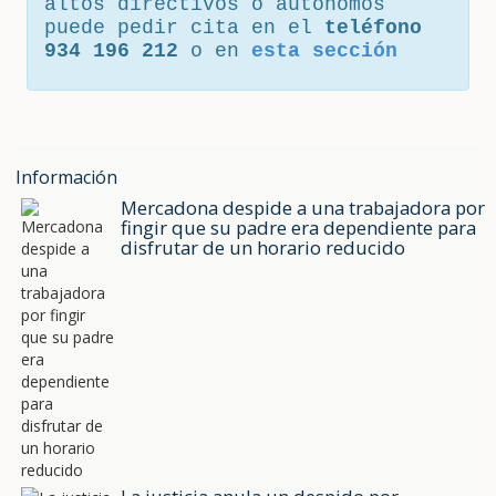
altos directivos o autónomos
puede pedir cita en el
teléfono
934 196 212
o en
esta sección
Información
Mercadona despide a una trabajadora por
fingir que su padre era dependiente para
disfrutar de un horario reducido