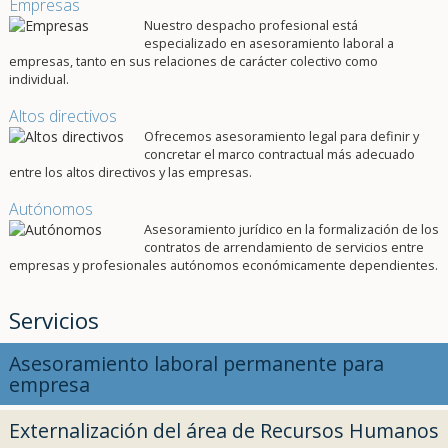
Empresas
Nuestro despacho profesional está
especializado en asesoramiento laboral a
empresas, tanto en sus relaciones de carácter colectivo como
individual.
Altos directivos
Ofrecemos asesoramiento legal para definir y
concretar el marco contractual más adecuado
entre los altos directivos y las empresas.
Autónomos
Asesoramiento jurídico en la formalización de los
contratos de arrendamiento de servicios entre
empresas y profesionales autónomos económicamente dependientes.
Servicios
Asesoramiento laboral permanente para
empresa
Externalización del área de Recursos Humanos