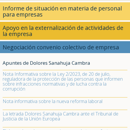
Informe de situación en materia de personal
para empresas
Apoyo en la externalización de actividades de
la empresa
Negociación convenio colectivo de empresa
Apuntes de Dolores Sanahuja Cambra
Nota Informativa sobre la Ley 2/2023, de 20 de julio,
reguladora de la protección de las personas que informen
sobre infracciones normativas y de lucha contra la
corrupción
Nota informativa sobre la nueva reforma laboral
La letrada Dolores Sanahuja Cambra ante el Tribunal de
Justicia de la Unión Europea