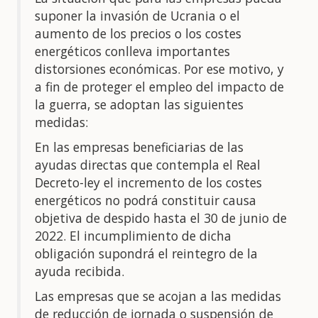
suponer la invasión de Ucrania o el
aumento de los precios o los costes
energéticos conlleva importantes
distorsiones económicas. Por ese motivo, y
a fin de proteger el empleo del impacto de
la guerra, se adoptan las siguientes
medidas:
En las empresas beneficiarias de las
ayudas directas que contempla el Real
Decreto-ley el incremento de los costes
energéticos no podrá constituir causa
objetiva de despido hasta el 30 de junio de
2022. El incumplimiento de dicha
obligación supondrá el reintegro de la
ayuda recibida.
Las empresas que se acojan a las medidas
de reducción de jornada o suspensión de