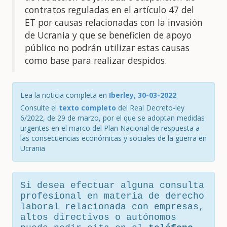
contratos reguladas en el artículo 47 del
ET por causas relacionadas con la invasión
de Ucrania y que se beneficien de apoyo
público no podrán utilizar estas causas
como base para realizar despidos.
Lea la noticia completa en
Iberley, 30-03-2022
Consulte el
texto completo
del Real Decreto-ley
6/2022, de 29 de marzo, por el que se adoptan medidas
urgentes en el marco del Plan Nacional de respuesta a
las consecuencias económicas y sociales de la guerra en
Ucrania
Si desea efectuar alguna consulta
profesional en materia de derecho
laboral relacionada con empresas,
altos directivos o autónomos