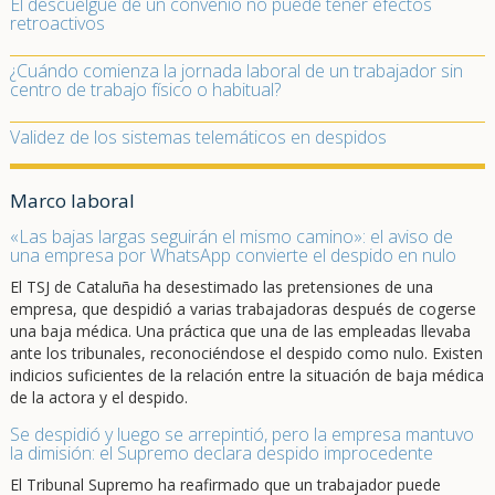
El descuelgue de un convenio no puede tener efectos
retroactivos
¿Cuándo comienza la jornada laboral de un trabajador sin
centro de trabajo físico o habitual?
Validez de los sistemas telemáticos en despidos
Marco laboral
«Las bajas largas seguirán el mismo camino»: el aviso de
una empresa por WhatsApp convierte el despido en nulo
El TSJ de Cataluña ha desestimado las pretensiones de una
empresa, que despidió a varias trabajadoras después de cogerse
una baja médica. Una práctica que una de las empleadas llevaba
ante los tribunales, reconociéndose el despido como nulo. Existen
indicios suficientes de la relación entre la situación de baja médica
de la actora y el despido.
Se despidió y luego se arrepintió, pero la empresa mantuvo
la dimisión: el Supremo declara despido improcedente
El Tribunal Supremo ha reafirmado que un trabajador puede