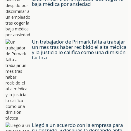
baja médica por ansiedad
Un trabajador de Primark falta a trabajar
un mes tras haber recibido el alta médica
y la justicia lo califica como una dimisión
táctica
Llegó a un acuerdo con la empresa para
su despido, y después la demandó ante