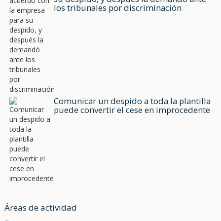
los tribunales por discriminación
Comunicar un despido a toda la plantilla
puede convertir el cese en improcedente
Áreas de actividad