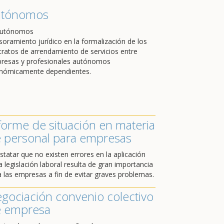
utónomos
soramiento jurídico en la formalización de los
tratos de arrendamiento de servicios entre
resas y profesionales autónomos
nómicamente dependientes.
forme de situación en materia
 personal para empresas
statar que no existen errores en la aplicación
a legislación laboral resulta de gran importancia
a las empresas a fin de evitar graves problemas.
gociación convenio colectivo
 empresa