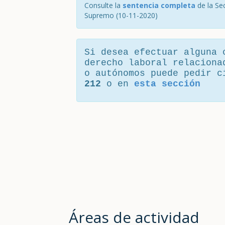
Consulte la
sentencia completa
de la Se
Supremo (10-11-2020)
Si desea efectuar alguna 
derecho laboral relaciona
o autónomos puede pedir 
212
o en
esta sección
Áreas de actividad