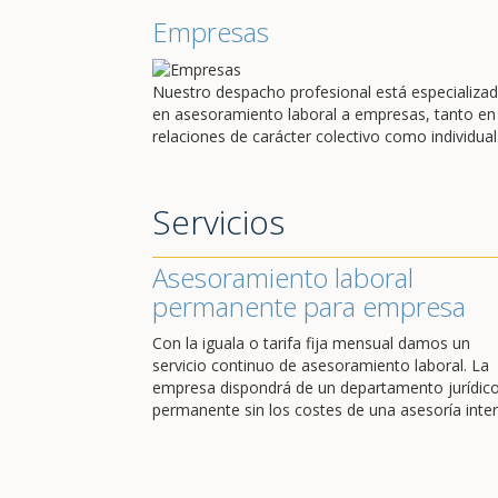
Empresas
Nuestro despacho profesional está especializa
en asesoramiento laboral a empresas, tanto en
relaciones de carácter colectivo como individual
Servicios
Asesoramiento laboral
permanente para empresa
Con la iguala o tarifa fija mensual damos un
servicio continuo de asesoramiento laboral. La
empresa dispondrá de un departamento jurídic
permanente sin los costes de una asesoría inter