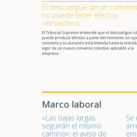
El descuelgue de un conveni
no puede tener efectos
retroactivos
El Tribunal Supremo entiende que el descuelgue só
puede producir efectos a partir del momento en qu
concierta y su duración está limitada hasta la entrad
vigor de un nuevo convenio colectivo aplicable a la
empresa.
Marco laboral
«Las bajas largas
Se 
seguirán el mismo
arr
camino»: el aviso de
emp