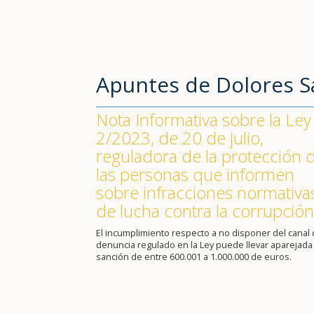
Apuntes de Dolores 
Nota Informativa sobre la Ley
2/2023, de 20 de julio,
reguladora de la protección 
las personas que informen
sobre infracciones normativa
de lucha contra la corrupción
El incumplimiento respecto a no disponer del canal
denuncia regulado en la Ley puede llevar aparejada
sanción de entre 600.001 a 1.000.000 de euros.