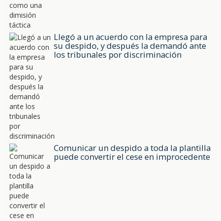
Llegó a un acuerdo con la empresa para
su despido, y después la demandó ante
los tribunales por discriminación
Comunicar un despido a toda la plantilla
puede convertir el cese en improcedente