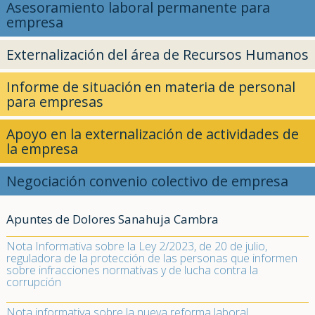
Asesoramiento laboral permanente para
empresa
Externalización del área de Recursos Humanos
Informe de situación en materia de personal
para empresas
Apoyo en la externalización de actividades de
la empresa
Negociación convenio colectivo de empresa
Apuntes de Dolores Sanahuja Cambra
Nota Informativa sobre la Ley 2/2023, de 20 de julio,
reguladora de la protección de las personas que informen
sobre infracciones normativas y de lucha contra la
corrupción
Nota informativa sobre la nueva reforma laboral