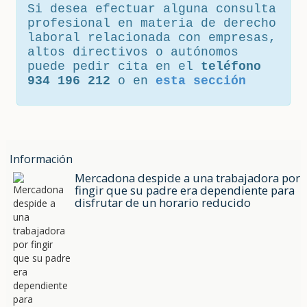
Si desea efectuar alguna consulta
profesional en materia de derecho
laboral relacionada con empresas,
altos directivos o autónomos
puede pedir cita en el
teléfono
934 196 212
o en
esta sección
Información
Mercadona despide a una trabajadora por
fingir que su padre era dependiente para
disfrutar de un horario reducido