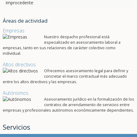
Áreas de actividad
Empresas
Nuestro despacho profesional está
especializado en asesoramiento laboral a
empresas, tanto en sus relaciones de carácter colectivo como
individual.
Altos directivos
Ofrecemos asesoramiento legal para definir y
concretar el marco contractual más adecuado
entre los altos directivos y las empresas.
Autónomos
Asesoramiento jurídico en la formalización de los
contratos de arrendamiento de servicios entre
empresas y profesionales autónomos económicamente dependientes.
Servicios