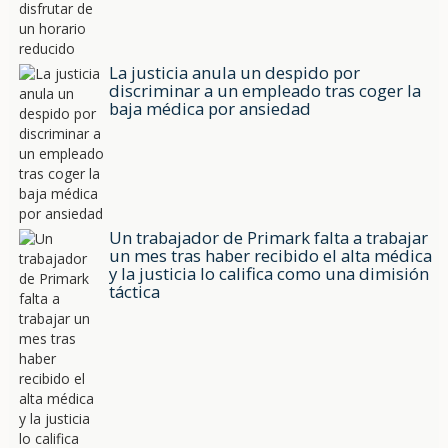
La justicia anula un despido por
discriminar a un empleado tras coger la
baja médica por ansiedad
Un trabajador de Primark falta a trabajar
un mes tras haber recibido el alta médica
y la justicia lo califica como una dimisión
táctica