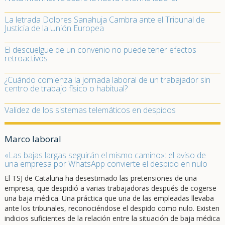
La letrada Dolores Sanahuja Cambra ante el Tribunal de
Justicia de la Unión Europea
El descuelgue de un convenio no puede tener efectos
retroactivos
¿Cuándo comienza la jornada laboral de un trabajador sin
centro de trabajo físico o habitual?
Validez de los sistemas telemáticos en despidos
Marco laboral
«Las bajas largas seguirán el mismo camino»: el aviso de
una empresa por WhatsApp convierte el despido en nulo
El TSJ de Cataluña ha desestimado las pretensiones de una
empresa, que despidió a varias trabajadoras después de cogerse
una baja médica. Una práctica que una de las empleadas llevaba
ante los tribunales, reconociéndose el despido como nulo. Existen
indicios suficientes de la relación entre la situación de baja médica