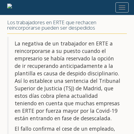
2020
Los trabajadores en ERTE que rechacen
reincorporarse pueden ser despedidos
La negativa de un trabajador en ERTE a
reincorporarse a su puesto cuando el
empresario se había reservado la opción
de ir recuperando anticipadamente a la
plantilla es causa de despido disciplinario.
Así lo establece una sentencia del Tribunal
Superior de Justicia (TSJ) de Madrid, que
estos días cobra plena actualidad
teniendo en cuenta que muchas empresas
en ERTE por fuerza mayor por la Covid-19
están entrando en fase de desescalada.
El fallo confirma el cese de un empleado,