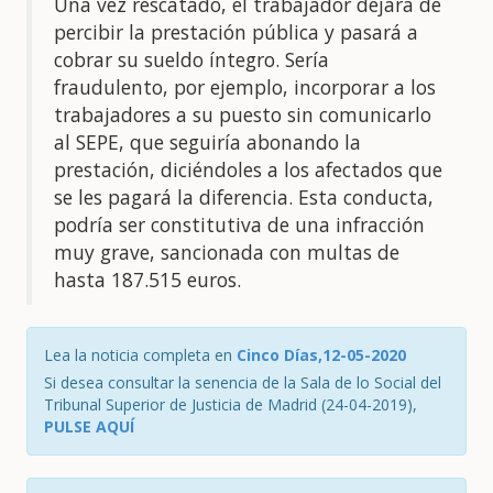
Una vez rescatado, el trabajador dejará de
percibir la prestación pública y pasará a
cobrar su sueldo íntegro. Sería
fraudulento, por ejemplo, incorporar a los
trabajadores a su puesto sin comunicarlo
al SEPE, que seguiría abonando la
prestación, diciéndoles a los afectados que
se les pagará la diferencia. Esta conducta,
podría ser constitutiva de una infracción
muy grave, sancionada con multas de
hasta 187.515 euros.
Lea la noticia completa en
Cinco Días,12-05-2020
Si desea consultar la senencia de la Sala de lo Social del
Tribunal Superior de Justicia de Madrid (24-04-2019),
PULSE AQUÍ