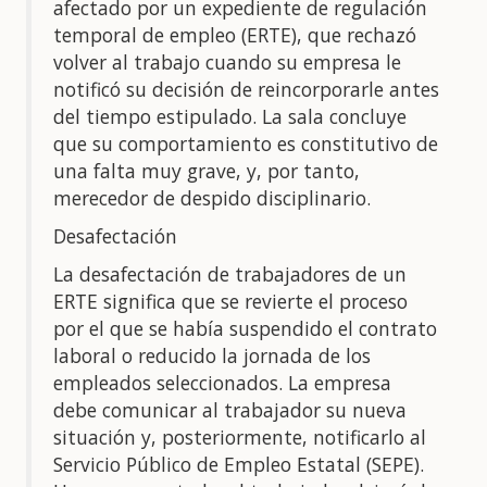
afectado por un expediente de regulación
temporal de empleo (ERTE), que rechazó
volver al trabajo cuando su empresa le
notificó su decisión de reincorporarle antes
del tiempo estipulado. La sala concluye
que su comportamiento es constitutivo de
una falta muy grave, y, por tanto,
merecedor de despido disciplinario.
Desafectación
La desafectación de trabajadores de un
ERTE significa que se revierte el proceso
por el que se había suspendido el contrato
laboral o reducido la jornada de los
empleados seleccionados. La empresa
debe comunicar al trabajador su nueva
situación y, posteriormente, notificarlo al
Servicio Público de Empleo Estatal (SEPE).