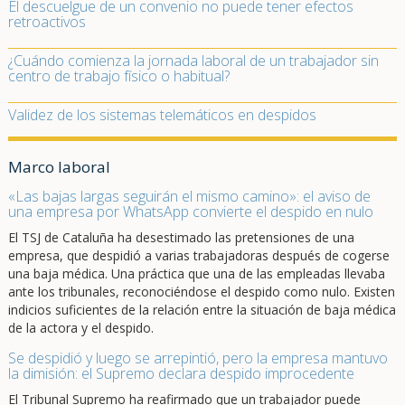
El descuelgue de un convenio no puede tener efectos
retroactivos
¿Cuándo comienza la jornada laboral de un trabajador sin
centro de trabajo físico o habitual?
Validez de los sistemas telemáticos en despidos
Marco laboral
«Las bajas largas seguirán el mismo camino»: el aviso de
una empresa por WhatsApp convierte el despido en nulo
El TSJ de Cataluña ha desestimado las pretensiones de una
empresa, que despidió a varias trabajadoras después de cogerse
una baja médica. Una práctica que una de las empleadas llevaba
ante los tribunales, reconociéndose el despido como nulo. Existen
indicios suficientes de la relación entre la situación de baja médica
de la actora y el despido.
Se despidió y luego se arrepintió, pero la empresa mantuvo
la dimisión: el Supremo declara despido improcedente
El Tribunal Supremo ha reafirmado que un trabajador puede