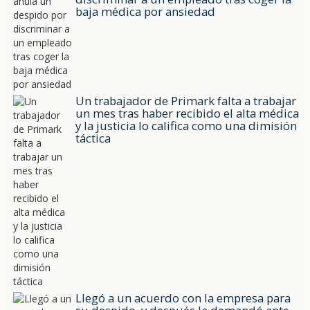
baja médica por ansiedad
Un trabajador de Primark falta a trabajar
un mes tras haber recibido el alta médica
y la justicia lo califica como una dimisión
táctica
Llegó a un acuerdo con la empresa para