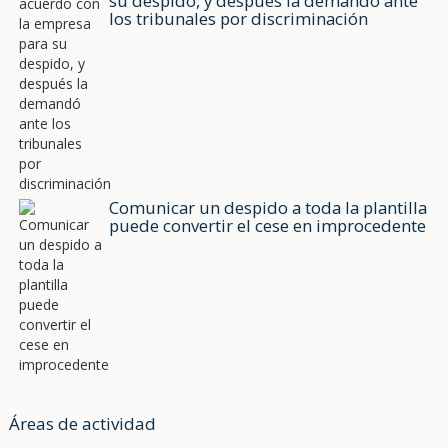
su despido, y después la demandó ante
los tribunales por discriminación
Comunicar un despido a toda la plantilla
puede convertir el cese en improcedente
Áreas de actividad