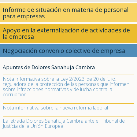
Informe de situación en materia de personal
para empresas
Apoyo en la externalización de actividades de
la empresa
Negociación convenio colectivo de empresa
Apuntes de Dolores Sanahuja Cambra
Nota Informativa sobre la Ley 2/2023, de 20 de julio,
reguladora de la protección de las personas que informen
sobre infracciones normativas y de lucha contra la
corrupción
Nota informativa sobre la nueva reforma laboral
La letrada Dolores Sanahuja Cambra ante el Tribunal de
Justicia de la Unión Europea