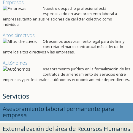
Empresas
Nuestro despacho profesional está
especializado en asesoramiento laboral a
empresas, tanto en sus relaciones de carácter colectivo como
individual.
Altos directivos
Ofrecemos asesoramiento legal para definir y
concretar el marco contractual más adecuado
entre los altos directivos y las empresas.
Autónomos
Asesoramiento jurídico en la formalización de los
contratos de arrendamiento de servicios entre
empresas y profesionales autónomos económicamente dependientes.
Servicios
Asesoramiento laboral permanente para
empresa
Externalización del área de Recursos Humanos