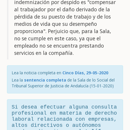
indemnización por despido es "compensar
al trabajador por el daño derivado de la
pérdida de su puesto de trabajo y de los
medios de vida que su desempeño
proporciona". Perjuicio que, para la Sala,
no se cumple en este caso, ya que el
empleado no se encuentra prestando
servicios en la compañía.
Lea la noticia completa en
Cinco Días, 29-05-2020
Lea la
sentencia completa
de la Sala de lo Social del
Tribunal Superior de Justicia de Andalucía (15-01-2020)
Si desea efectuar alguna consulta
profesional en materia de derecho
laboral relacionada con empresas,
altos directivos o autónomos