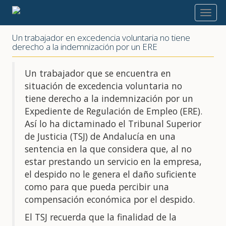
2020
Un trabajador en excedencia voluntaria no tiene
derecho a la indemnización por un ERE
Un trabajador que se encuentra en
situación de excedencia voluntaria no
tiene derecho a la indemnización por un
Expediente de Regulación de Empleo (ERE).
Así lo ha dictaminado el Tribunal Superior
de Justicia (TSJ) de Andalucía en una
sentencia en la que considera que, al no
estar prestando un servicio en la empresa,
el despido no le genera el daño suficiente
como para que pueda percibir una
compensación económica por el despido.
El TSJ recuerda que la finalidad de la