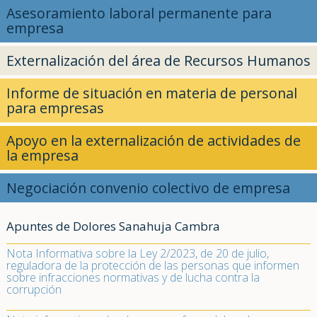
Asesoramiento laboral permanente para
empresa
Externalización del área de Recursos Humanos
Informe de situación en materia de personal
para empresas
Apoyo en la externalización de actividades de
la empresa
Negociación convenio colectivo de empresa
Apuntes de Dolores Sanahuja Cambra
Nota Informativa sobre la Ley 2/2023, de 20 de julio,
reguladora de la protección de las personas que informen
sobre infracciones normativas y de lucha contra la
corrupción