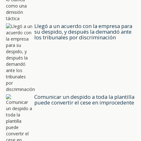
Llegó a un acuerdo con la empresa para
su despido, y después la demandó ante
los tribunales por discriminación
Comunicar un despido a toda la plantilla
puede convertir el cese en improcedente