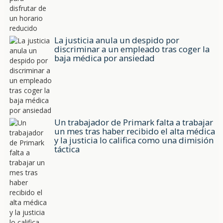
La justicia anula un despido por
discriminar a un empleado tras coger la
baja médica por ansiedad
Un trabajador de Primark falta a trabajar
un mes tras haber recibido el alta médica
y la justicia lo califica como una dimisión
táctica