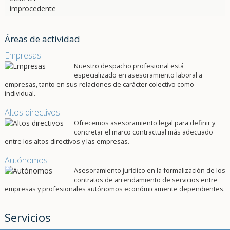
Áreas de actividad
Empresas
Nuestro despacho profesional está
especializado en asesoramiento laboral a
empresas, tanto en sus relaciones de carácter colectivo como
individual.
Altos directivos
Ofrecemos asesoramiento legal para definir y
concretar el marco contractual más adecuado
entre los altos directivos y las empresas.
Autónomos
Asesoramiento jurídico en la formalización de los
contratos de arrendamiento de servicios entre
empresas y profesionales autónomos económicamente dependientes.
Servicios