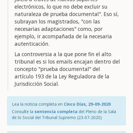
electrónicos, lo que no debe excluir su
naturaleza de prueba documental". Eso sí,
subrayan los magistrados, "con las
necesarias adaptaciones" como, por
ejemplo, ir acompañada de la necesaria
autenticación.
La controversia a la que pone fin el alto
tribunal es si los emails encajan dentro del
concepto "prueba documental" del
artículo 193 de la Ley Reguladora de la
Jurisdicción Social.
Lea la noticia completa en
Cinco Días, 29-09-2020
Consulte la
sentencia completa
del Pleno de la Sala
de lo Social del Tribunal Supremo (23-07-2020)