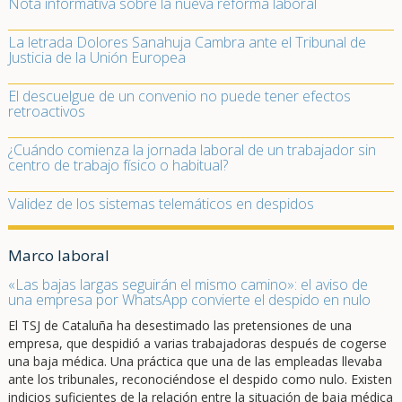
Nota informativa sobre la nueva reforma laboral
La letrada Dolores Sanahuja Cambra ante el Tribunal de
Justicia de la Unión Europea
El descuelgue de un convenio no puede tener efectos
retroactivos
¿Cuándo comienza la jornada laboral de un trabajador sin
centro de trabajo físico o habitual?
Validez de los sistemas telemáticos en despidos
Marco laboral
«Las bajas largas seguirán el mismo camino»: el aviso de
una empresa por WhatsApp convierte el despido en nulo
El TSJ de Cataluña ha desestimado las pretensiones de una
empresa, que despidió a varias trabajadoras después de cogerse
una baja médica. Una práctica que una de las empleadas llevaba
ante los tribunales, reconociéndose el despido como nulo. Existen
indicios suficientes de la relación entre la situación de baja médica