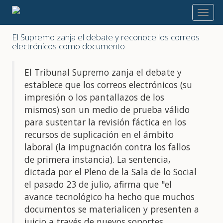
2020
El Supremo zanja el debate y reconoce los correos
electrónicos como documento
El Tribunal Supremo zanja el debate y
establece que los correos electrónicos (su
impresión o los pantallazos de los
mismos) son un medio de prueba válido
para sustentar la revisión fáctica en los
recursos de suplicación en el ámbito
laboral (la impugnación contra los fallos
de primera instancia). La sentencia,
dictada por el Pleno de la Sala de lo Social
el pasado 23 de julio, afirma que "el
avance tecnológico ha hecho que muchos
documentos se materialicen y presenten a
juicio a través de nuevos soportes