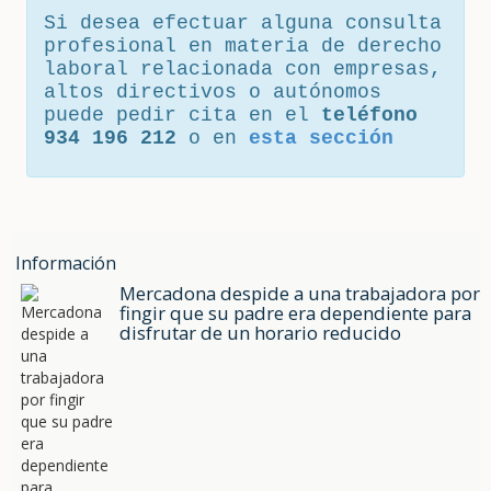
Si desea efectuar alguna consulta
profesional en materia de derecho
laboral relacionada con empresas,
altos directivos o autónomos
puede pedir cita en el
teléfono
934 196 212
o en
esta sección
Información
Mercadona despide a una trabajadora por
fingir que su padre era dependiente para
disfrutar de un horario reducido