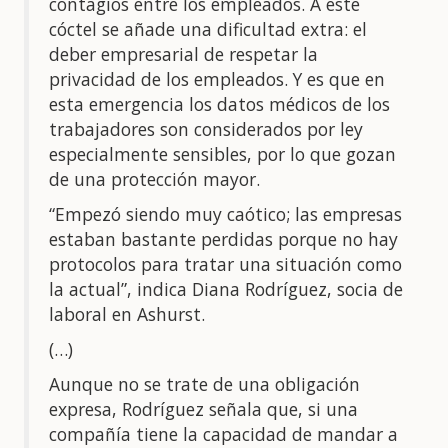
contagios entre los empleados. A este
cóctel se añade una dificultad extra: el
deber empresarial de respetar la
privacidad de los empleados. Y es que en
esta emergencia los datos médicos de los
trabajadores son considerados por ley
especialmente sensibles, por lo que gozan
de una protección mayor.
“Empezó siendo muy caótico; las empresas
estaban bastante perdidas porque no hay
protocolos para tratar una situación como
la actual”, indica Diana Rodríguez, socia de
laboral en Ashurst.
(…)
Aunque no se trate de una obligación
expresa, Rodríguez señala que, si una
compañía tiene la capacidad de mandar a