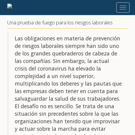
2020
Una prueba de fuego para los riesgos laborales
Las obligaciones en materia de prevención
de riesgos laborales siempre han sido uno
de los grandes quebraderos de cabeza de
las compañías. Sin embargo, la actual
crisis del coronavirus ha elevado la
complejidad a un nivel superior,
multiplicando los deberes y las pautas que
las empresas deben tener en cuenta para
salvaguardar la salud de sus trabajadores.
El desafío no es sencillo. Se trata de una
situación sin precedentes sobre la que las
organizaciones han tenido que improvisar
y actuar sobre la marcha para evitar