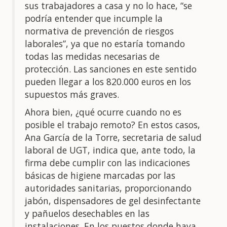
sus trabajadores a casa y no lo hace, “se
podría entender que incumple la
normativa de prevención de riesgos
laborales”, ya que no estaría tomando
todas las medidas necesarias de
protección. Las sanciones en este sentido
pueden llegar a los 820.000 euros en los
supuestos más graves.
Ahora bien, ¿qué ocurre cuando no es
posible el trabajo remoto? En estos casos,
Ana García de la Torre, secretaria de salud
laboral de UGT, indica que, ante todo, la
firma debe cumplir con las indicaciones
básicas de higiene marcadas por las
autoridades sanitarias, proporcionando
jabón, dispensadores de gel desinfectante
y pañuelos desechables en las
instalaciones. En los puestos donde haya