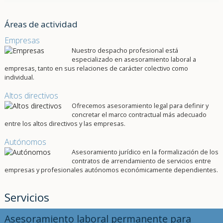
Áreas de actividad
Empresas
Nuestro despacho profesional está
especializado en asesoramiento laboral a
empresas, tanto en sus relaciones de carácter colectivo como
individual.
Altos directivos
Ofrecemos asesoramiento legal para definir y
concretar el marco contractual más adecuado
entre los altos directivos y las empresas.
Autónomos
Asesoramiento jurídico en la formalización de los
contratos de arrendamiento de servicios entre
empresas y profesionales autónomos económicamente dependientes.
Servicios
Asesoramiento laboral permanente para