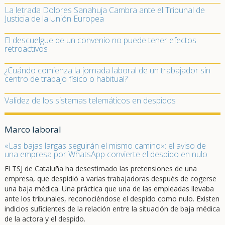
La letrada Dolores Sanahuja Cambra ante el Tribunal de
Justicia de la Unión Europea
El descuelgue de un convenio no puede tener efectos
retroactivos
¿Cuándo comienza la jornada laboral de un trabajador sin
centro de trabajo físico o habitual?
Validez de los sistemas telemáticos en despidos
Marco laboral
«Las bajas largas seguirán el mismo camino»: el aviso de
una empresa por WhatsApp convierte el despido en nulo
El TSJ de Cataluña ha desestimado las pretensiones de una
empresa, que despidió a varias trabajadoras después de cogerse
una baja médica. Una práctica que una de las empleadas llevaba
ante los tribunales, reconociéndose el despido como nulo. Existen
indicios suficientes de la relación entre la situación de baja médica
de la actora y el despido.