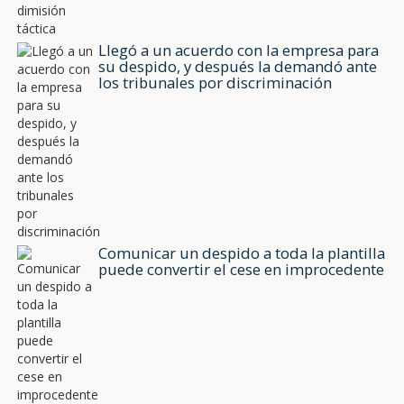
Llegó a un acuerdo con la empresa para
su despido, y después la demandó ante
los tribunales por discriminación
Comunicar un despido a toda la plantilla
puede convertir el cese en improcedente