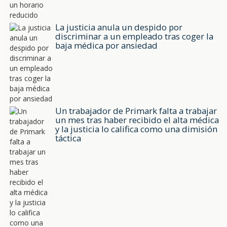
La justicia anula un despido por
discriminar a un empleado tras coger la
baja médica por ansiedad
Un trabajador de Primark falta a trabajar
un mes tras haber recibido el alta médica
y la justicia lo califica como una dimisión
táctica