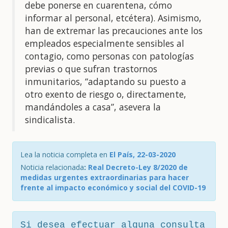
debe ponerse en cuarentena, cómo
informar al personal, etcétera). Asimismo,
han de extremar las precauciones ante los
empleados especialmente sensibles al
contagio, como personas con patologías
previas o que sufran trastornos
inmunitarios, “adaptando su puesto a
otro exento de riesgo o, directamente,
mandándoles a casa”, asevera la
sindicalista.
Lea la noticia completa en
El País, 22-03-2020
Noticia relacionada
:
Real Decreto-Ley 8/2020 de
medidas urgentes extraordinarias para hacer
frente al impacto económico y social del COVID-19
Si desea efectuar alguna consulta