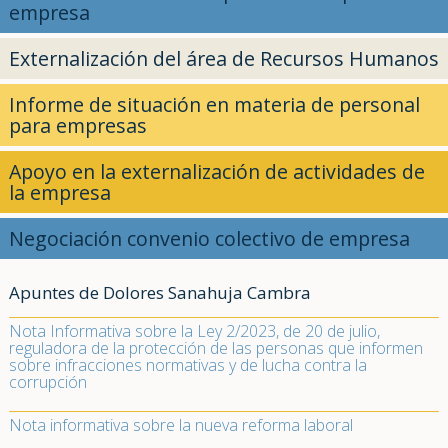
empresa
Externalización del área de Recursos Humanos
Informe de situación en materia de personal
para empresas
Apoyo en la externalización de actividades de
la empresa
Negociación convenio colectivo de empresa
Apuntes de Dolores Sanahuja Cambra
Nota Informativa sobre la Ley 2/2023, de 20 de julio,
reguladora de la protección de las personas que informen
sobre infracciones normativas y de lucha contra la
corrupción
Nota informativa sobre la nueva reforma laboral