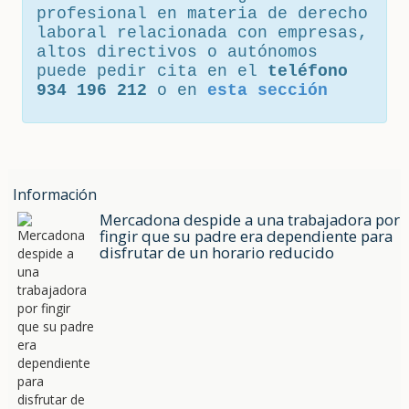
profesional en materia de derecho
laboral relacionada con empresas,
altos directivos o autónomos
puede pedir cita en el
teléfono
934 196 212
o en
esta sección
Información
Mercadona despide a una trabajadora por
fingir que su padre era dependiente para
disfrutar de un horario reducido