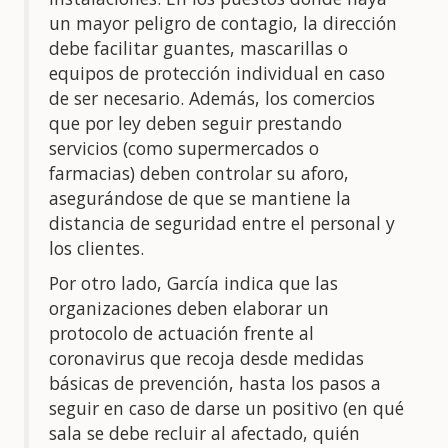
un mayor peligro de contagio, la dirección
debe facilitar guantes, mascarillas o
equipos de protección individual en caso
de ser necesario. Además, los comercios
que por ley deben seguir prestando
servicios (como supermercados o
farmacias) deben controlar su aforo,
asegurándose de que se mantiene la
distancia de seguridad entre el personal y
los clientes.
Por otro lado, García indica que las
organizaciones deben elaborar un
protocolo de actuación frente al
coronavirus que recoja desde medidas
básicas de prevención, hasta los pasos a
seguir en caso de darse un positivo (en qué
sala se debe recluir al afectado, quién