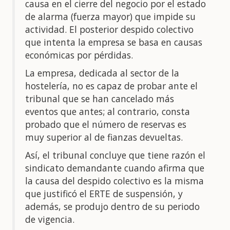
causa en el cierre del negocio por el estado
de alarma (fuerza mayor) que impide su
actividad. El posterior despido colectivo
que intenta la empresa se basa en causas
económicas por pérdidas.
La empresa, dedicada al sector de la
hostelería, no es capaz de probar ante el
tribunal que se han cancelado más
eventos que antes; al contrario, consta
probado que el número de reservas es
muy superior al de fianzas devueltas.
Así, el tribunal concluye que tiene razón el
sindicato demandante cuando afirma que
la causa del despido colectivo es la misma
que justificó el ERTE de suspensión, y
además, se produjo dentro de su periodo
de vigencia.