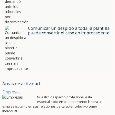
Comunicar un despido a toda la plantilla
puede convertir el cese en improcedente
Áreas de actividad
Empresas
Nuestro despacho profesional está
especializado en asesoramiento laboral a
empresas, tanto en sus relaciones de carácter colectivo como
individual.