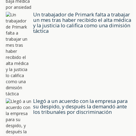
Un trabajador de Primark falta a trabajar
un mes tras haber recibido el alta médica
y la justicia lo califica como una dimisión
táctica
Llegó a un acuerdo con la empresa para
su despido, y después la demandó ante
los tribunales por discriminación