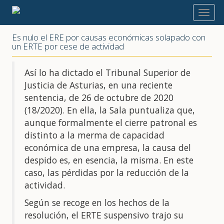
2020
Es nulo el ERE por causas económicas solapado con
un ERTE por cese de actividad
Así lo ha dictado el Tribunal Superior de
Justicia de Asturias, en una reciente
sentencia, de 26 de octubre de 2020
(18/2020). En ella, la Sala puntualiza que,
aunque formalmente el cierre patronal es
distinto a la merma de capacidad
económica de una empresa, la causa del
despido es, en esencia, la misma. En este
caso, las pérdidas por la reducción de la
actividad.
Según se recoge en los hechos de la
resolución, el ERTE suspensivo trajo su