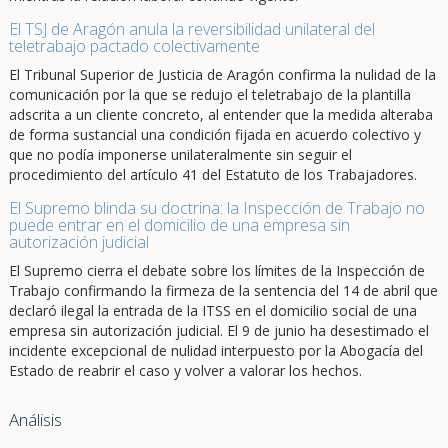
El TSJ de Aragón anula la reversibilidad unilateral del
teletrabajo pactado colectivamente
El Tribunal Superior de Justicia de Aragón confirma la nulidad de la
comunicación por la que se redujo el teletrabajo de la plantilla
adscrita a un cliente concreto, al entender que la medida alteraba
de forma sustancial una condición fijada en acuerdo colectivo y
que no podía imponerse unilateralmente sin seguir el
procedimiento del artículo 41 del Estatuto de los Trabajadores.
El Supremo blinda su doctrina: la Inspección de Trabajo no
puede entrar en el domicilio de una empresa sin
autorización judicial
El Supremo cierra el debate sobre los límites de la Inspección de
Trabajo confirmando la firmeza de la sentencia del 14 de abril que
declaró ilegal la entrada de la ITSS en el domicilio social de una
empresa sin autorización judicial. El 9 de junio ha desestimado el
incidente excepcional de nulidad interpuesto por la Abogacía del
Estado de reabrir el caso y volver a valorar los hechos.
Análisis