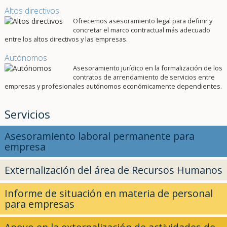
Altos directivos
Ofrecemos asesoramiento legal para definir y
concretar el marco contractual más adecuado
entre los altos directivos y las empresas.
Autónomos
Asesoramiento jurídico en la formalización de los
contratos de arrendamiento de servicios entre
empresas y profesionales autónomos económicamente dependientes.
Servicios
Asesoramiento laboral permanente para
empresa
Externalización del área de Recursos Humanos
Informe de situación en materia de personal
para empresas