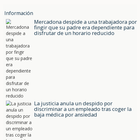
Información
Mercadona despide a una trabajadora por
fingir que su padre era dependiente para
disfrutar de un horario reducido
La justicia anula un despido por
discriminar a un empleado tras coger la
baja médica por ansiedad