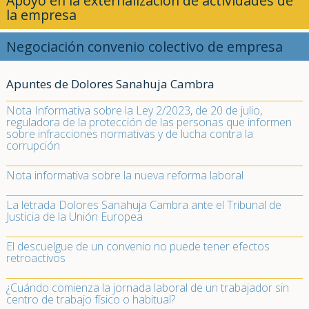
Apoyo en la externalización de actividades de
la empresa
Negociación convenio colectivo de empresa
Apuntes de Dolores Sanahuja Cambra
Nota Informativa sobre la Ley 2/2023, de 20 de julio,
reguladora de la protección de las personas que informen
sobre infracciones normativas y de lucha contra la
corrupción
Nota informativa sobre la nueva reforma laboral
La letrada Dolores Sanahuja Cambra ante el Tribunal de
Justicia de la Unión Europea
El descuelgue de un convenio no puede tener efectos
retroactivos
¿Cuándo comienza la jornada laboral de un trabajador sin
centro de trabajo físico o habitual?