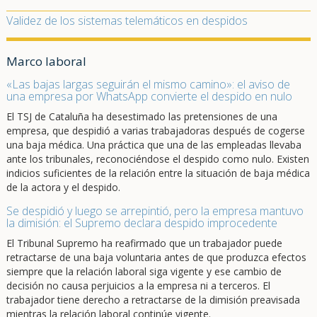
Validez de los sistemas telemáticos en despidos
Marco laboral
«Las bajas largas seguirán el mismo camino»: el aviso de
una empresa por WhatsApp convierte el despido en nulo
El TSJ de Cataluña ha desestimado las pretensiones de una
empresa, que despidió a varias trabajadoras después de cogerse
una baja médica. Una práctica que una de las empleadas llevaba
ante los tribunales, reconociéndose el despido como nulo. Existen
indicios suficientes de la relación entre la situación de baja médica
de la actora y el despido.
Se despidió y luego se arrepintió, pero la empresa mantuvo
la dimisión: el Supremo declara despido improcedente
El Tribunal Supremo ha reafirmado que un trabajador puede
retractarse de una baja voluntaria antes de que produzca efectos
siempre que la relación laboral siga vigente y ese cambio de
decisión no causa perjuicios a la empresa ni a terceros. El
trabajador tiene derecho a retractarse de la dimisión preavisada
mientras la relación laboral continúe vigente.