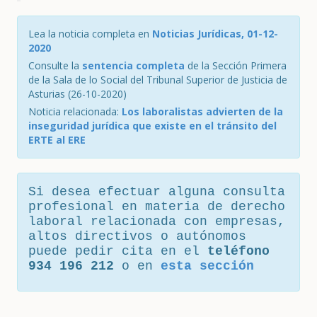
Lea la noticia completa en
Noticias Jurídicas, 01-12-
2020
Consulte la
sentencia completa
de la Sección Primera
de la Sala de lo Social del Tribunal Superior de Justicia de
Asturias (26-10-2020)
Noticia relacionada:
Los laboralistas advierten de la
inseguridad jurídica que existe en el tránsito del
ERTE al ERE
Si desea efectuar alguna consulta
profesional en materia de derecho
laboral relacionada con empresas,
altos directivos o autónomos
puede pedir cita en el
teléfono
934 196 212
o en
esta sección