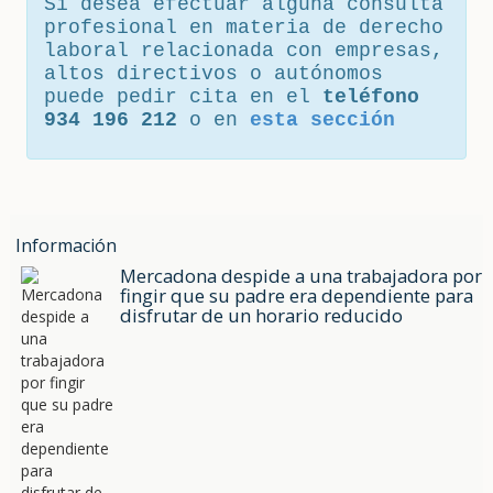
Si desea efectuar alguna consulta
profesional en materia de derecho
laboral relacionada con empresas,
altos directivos o autónomos
puede pedir cita en el
teléfono
934 196 212
o en
esta sección
Información
Mercadona despide a una trabajadora por
fingir que su padre era dependiente para
disfrutar de un horario reducido