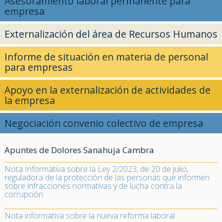
Asesoramiento laboral permanente para
empresa
Externalización del área de Recursos Humanos
Informe de situación en materia de personal
para empresas
Apoyo en la externalización de actividades de
la empresa
Negociación convenio colectivo de empresa
Apuntes de Dolores Sanahuja Cambra
Nota Informativa sobre la Ley 2/2023, de 20 de julio,
reguladora de la protección de las personas que informen
sobre infracciones normativas y de lucha contra la
corrupción
Nota informativa sobre la nueva reforma laboral