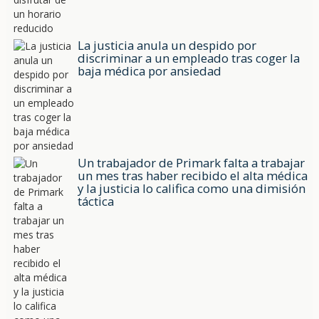
La justicia anula un despido por
discriminar a un empleado tras coger la
baja médica por ansiedad
Un trabajador de Primark falta a trabajar
un mes tras haber recibido el alta médica
y la justicia lo califica como una dimisión
táctica