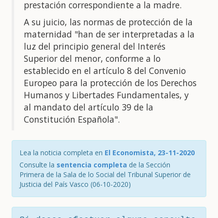
prestación correspondiente a la madre.
A su juicio, las normas de protección de la
maternidad "han de ser interpretadas a la
luz del principio general del Interés
Superior del menor, conforme a lo
establecido en el artículo 8 del Convenio
Europeo para la protección de los Derechos
Humanos y Libertades Fundamentales, y
al mandato del artículo 39 de la
Constitución Española".
Lea la noticia completa en
El Economista, 23-11-2020
Consulte la
sentencia completa
de la Sección
Primera de la Sala de lo Social del Tribunal Superior de
Justicia del País Vasco (06-10-2020)