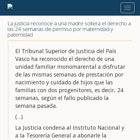
2020
La justicia reconoce a una madre soltera el derecho a
las 24 semanas de permiso por maternidad y
paternidad
El Tribunal Superior de Justicia del País
Vasco ha reconocido el derecho de una
unidad familiar monomarental a disfrutar
de las mismas semanas de prestación por
nacimiento y cuidado de hijos que las
familias con dos progenitores, es decir, 24
semanas, según el fallo publicado la
semana pasada.
(…)
La Justicia condena al Instituto Nacional y
a la Tesorería General a abonarle la