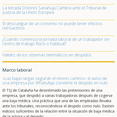
La letrada Dolores Sanahuja Cambra ante el Tribunal de
Justicia de la Unión Europea
El descuelgue de un convenio no puede tener efectos
retroactivos
¿Cuándo comienza la jornada laboral de un trabajador sin
centro de trabajo físico o habitual?
Validez de los sistemas telemáticos en despidos
Marco laboral
«Las bajas largas seguirán el mismo camino»: el aviso de
una empresa por WhatsApp convierte el despido en nulo
El TSJ de Cataluña ha desestimado las pretensiones de una
empresa, que despidió a varias trabajadoras después de cogerse
una baja médica. Una práctica que una de las empleadas llevaba
ante los tribunales, reconociéndose el despido como nulo. Existen
indicios suficientes de la relación entre la situación de baja médica
de la actora y el despido.