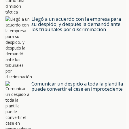
Llegó a un acuerdo con la empresa para
su despido, y después la demandó ante
los tribunales por discriminación
Comunicar un despido a toda la plantilla
puede convertir el cese en improcedente