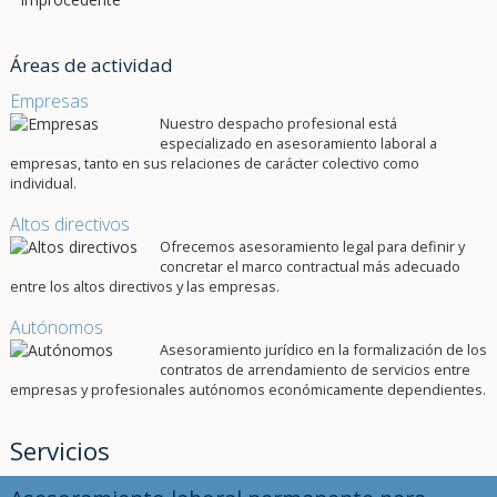
Áreas de actividad
Empresas
Nuestro despacho profesional está
especializado en asesoramiento laboral a
empresas, tanto en sus relaciones de carácter colectivo como
individual.
Altos directivos
Ofrecemos asesoramiento legal para definir y
concretar el marco contractual más adecuado
entre los altos directivos y las empresas.
Autónomos
Asesoramiento jurídico en la formalización de los
contratos de arrendamiento de servicios entre
empresas y profesionales autónomos económicamente dependientes.
Servicios