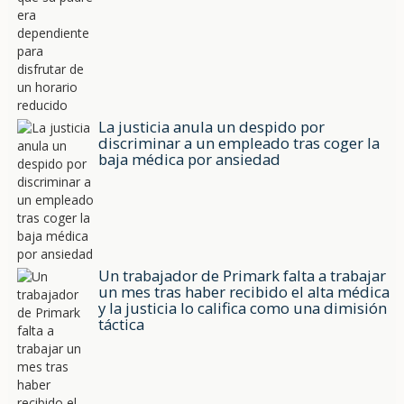
La justicia anula un despido por
discriminar a un empleado tras coger la
baja médica por ansiedad
Un trabajador de Primark falta a trabajar
un mes tras haber recibido el alta médica
y la justicia lo califica como una dimisión
táctica