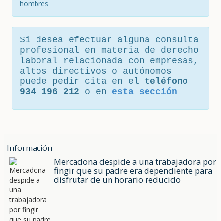
hombres
Si desea efectuar alguna consulta
profesional en materia de derecho
laboral relacionada con empresas,
altos directivos o autónomos
puede pedir cita en el
teléfono
934 196 212
o en
esta sección
Información
Mercadona despide a una trabajadora por
fingir que su padre era dependiente para
disfrutar de un horario reducido