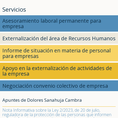
Servicios
Asesoramiento laboral permanente para
empresa
Externalización del área de Recursos Humanos
Informe de situación en materia de personal
para empresas
Apoyo en la externalización de actividades de
la empresa
Negociación convenio colectivo de empresa
Apuntes de Dolores Sanahuja Cambra
Nota Informativa sobre la Ley 2/2023, de 20 de julio,
reguladora de la protección de las personas que informen