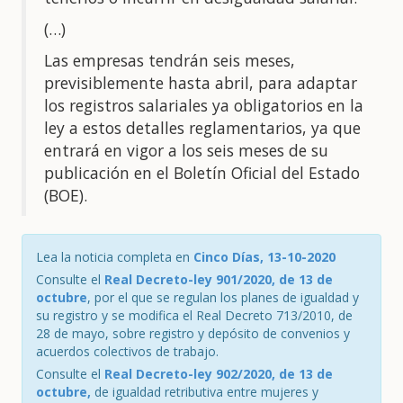
(…)
Las empresas tendrán seis meses,
previsiblemente hasta abril, para adaptar
los registros salariales ya obligatorios en la
ley a estos detalles reglamentarios, ya que
entrará en vigor a los seis meses de su
publicación en el Boletín Oficial del Estado
(BOE).
Lea la noticia completa en
Cinco Días, 13-10-2020
Consulte el
Real Decreto-ley 901/2020, de 13 de
octubre
, por el que se regulan los planes de igualdad y
su registro y se modifica el Real Decreto 713/2010, de
28 de mayo, sobre registro y depósito de convenios y
acuerdos colectivos de trabajo.
Consulte el
Real Decreto-ley 902/2020, de 13 de
octubre,
de igualdad retributiva entre mujeres y