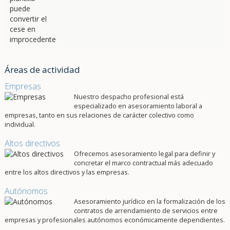
Áreas de actividad
Empresas
Nuestro despacho profesional está
especializado en asesoramiento laboral a
empresas, tanto en sus relaciones de carácter colectivo como
individual.
Altos directivos
Ofrecemos asesoramiento legal para definir y
concretar el marco contractual más adecuado
entre los altos directivos y las empresas.
Autónomos
Asesoramiento jurídico en la formalización de los
contratos de arrendamiento de servicios entre
empresas y profesionales autónomos económicamente dependientes.