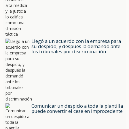
Llegó a un acuerdo con la empresa para
su despido, y después la demandó ante
los tribunales por discriminación
Comunicar un despido a toda la plantilla
puede convertir el cese en improcedente