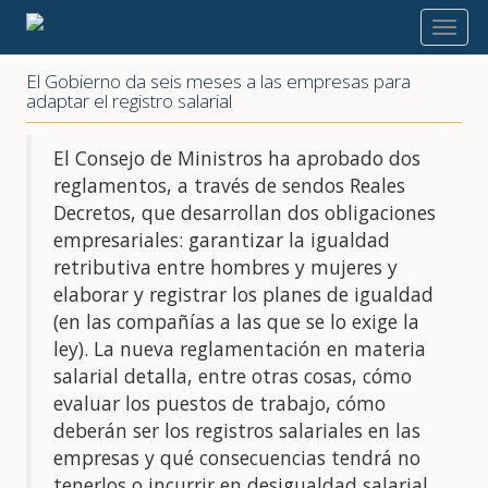
2020
El Gobierno da seis meses a las empresas para
adaptar el registro salarial
El Consejo de Ministros ha aprobado dos
reglamentos, a través de sendos Reales
Decretos, que desarrollan dos obligaciones
empresariales: garantizar la igualdad
retributiva entre hombres y mujeres y
elaborar y registrar los planes de igualdad
(en las compañías a las que se lo exige la
ley). La nueva reglamentación en materia
salarial detalla, entre otras cosas, cómo
evaluar los puestos de trabajo, cómo
deberán ser los registros salariales en las
empresas y qué consecuencias tendrá no
tenerlos o incurrir en desigualdad salarial.