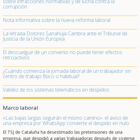
sobre infracciones normativas y de lucha contra la
corrupción
Nota informativa sobre la nueva reforma laboral
La letrada Dolores Sanahuja Cambra ante el Tribunal de
Justicia de la Unión Europea
El descuelgue de un convenio no puede tener efectos
retroactivos
¿Cuándo comienza la jornada laboral de un trabajador sin
centro de trabajo físico o habitual?
Validez de los sistemas telemáticos en despidos
Marco laboral
«Las bajas largas seguirán el mismo camino»: el aviso de
una empresa por WhatsApp convierte el despido en nulo
El TSJ de Cataluña ha desestimado las pretensiones de una
empresa, que despidió a varias trabajadoras después de cogerse